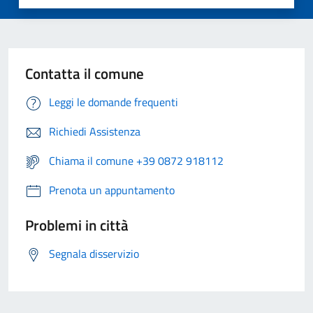
Contatta il comune
Leggi le domande frequenti
Richiedi Assistenza
Chiama il comune +39 0872 918112
Prenota un appuntamento
Problemi in città
Segnala disservizio