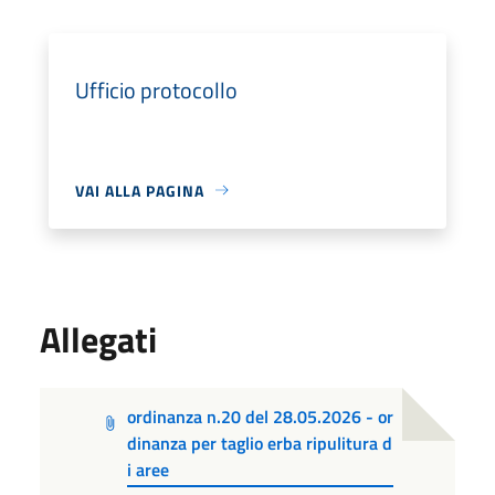
Ufficio protocollo
VAI ALLA PAGINA
Allegati
ordinanza n.20 del 28.05.2026 - or
dinanza per taglio erba ripulitura d
i aree