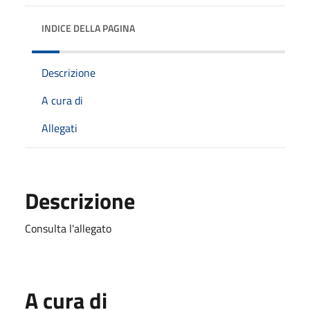
INDICE DELLA PAGINA
Descrizione
A cura di
Allegati
Descrizione
Consulta l'allegato
A cura di