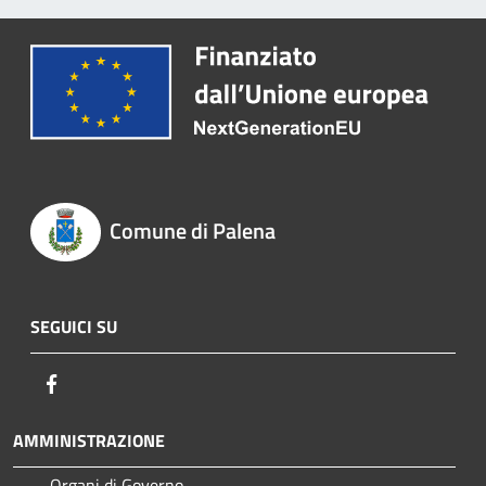
Comune di Palena
SEGUICI SU
Facebook
AMMINISTRAZIONE
Organi di Governo