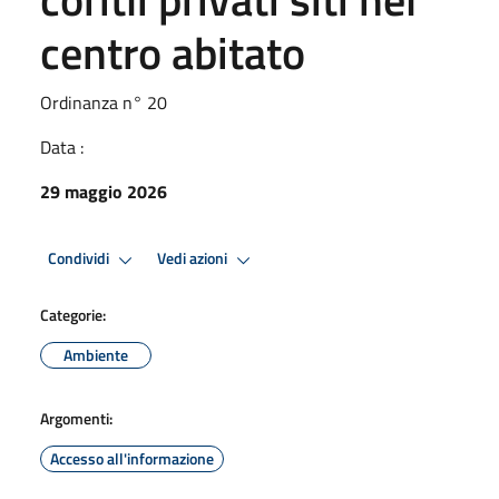
centro abitato
Ordinanza n° 20
Data :
29 maggio 2026
Condividi
Vedi azioni
Categorie:
Ambiente
Argomenti:
Accesso all'informazione