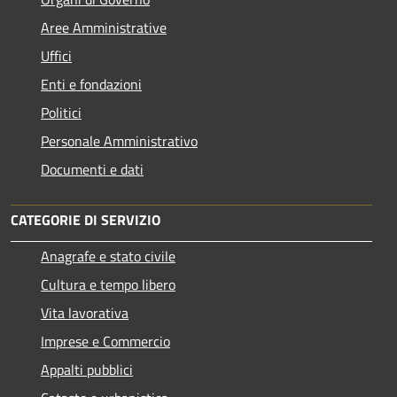
Aree Amministrative
Uffici
Enti e fondazioni
Politici
Personale Amministrativo
Documenti e dati
CATEGORIE DI SERVIZIO
Anagrafe e stato civile
Cultura e tempo libero
Vita lavorativa
Imprese e Commercio
Appalti pubblici