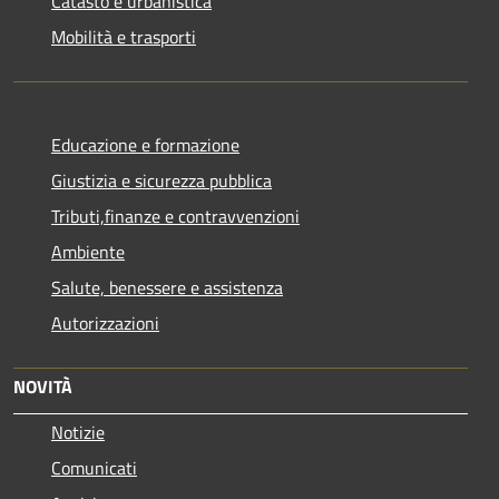
Catasto e urbanistica
Mobilità e trasporti
Educazione e formazione
Giustizia e sicurezza pubblica
Tributi,finanze e contravvenzioni
Ambiente
Salute, benessere e assistenza
Autorizzazioni
NOVITÀ
Notizie
Comunicati