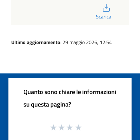
PDF
Scarica
Ultimo aggiornamento
: 29 maggio 2026, 12:54
Quanto sono chiare le informazioni
su questa pagina?