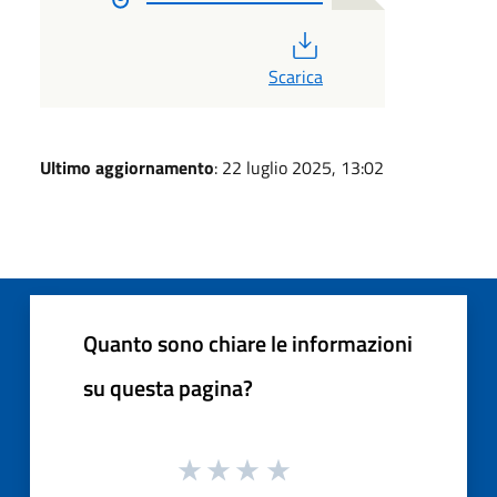
PDF
Scarica
Ultimo aggiornamento
: 22 luglio 2025, 13:02
Quanto sono chiare le informazioni
su questa pagina?