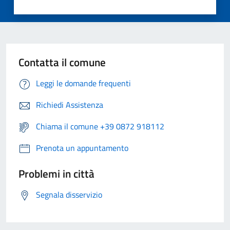
Contatta il comune
Leggi le domande frequenti
Richiedi Assistenza
Chiama il comune +39 0872 918112
Prenota un appuntamento
Problemi in città
Segnala disservizio