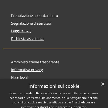
Prenotazione appuntamento
Segnalazione disservizio
Leggi le FAQ
Richiesta assistenza
Amministrazione trasparente
Informativa privacy
Note legali
×
Dichiarazione di accessibilità
Informazioni sui cookie
Questo sito web utilizza cookie tecnici e assimilati strettamente
necessari al corretto funzionamento e alla navigazione del sito,
nonché un cookie tecnico analitico al solo fine di elaborare
informazioni statistiche, aggregate e anonime.