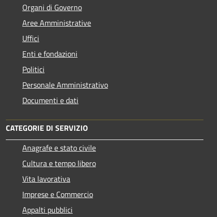
Organi di Governo
Aree Amministrative
Uffici
Enti e fondazioni
Politici
Personale Amministrativo
Documenti e dati
CATEGORIE DI SERVIZIO
Anagrafe e stato civile
Cultura e tempo libero
Vita lavorativa
Imprese e Commercio
Appalti pubblici