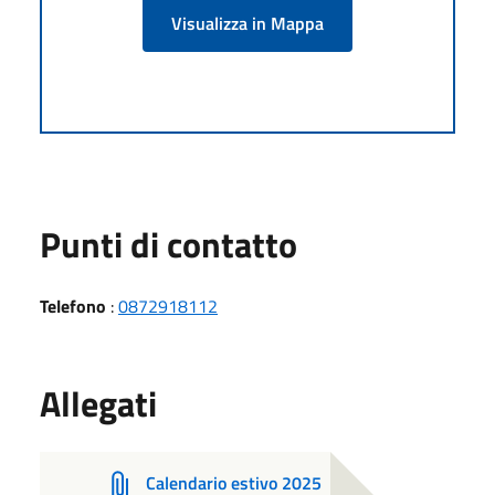
Visualizza in Mappa
Punti di contatto
Telefono
:
0872918112
Allegati
Calendario estivo 2025