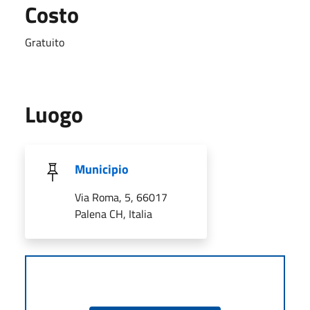
Costo
Gratuito
Luogo
Municipio
Via Roma, 5, 66017
Palena CH, Italia