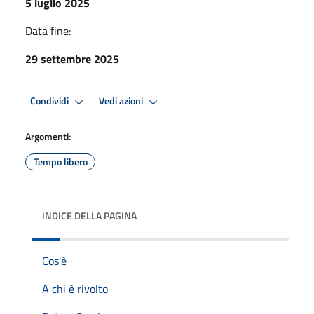
5 luglio 2025
Data fine:
29 settembre 2025
Condividi
Vedi azioni
Argomenti:
Tempo libero
INDICE DELLA PAGINA
Cos'è
A chi è rivolto