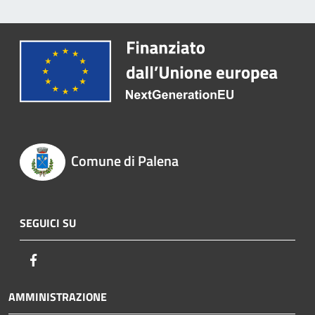
Comune di Palena
SEGUICI SU
Facebook
AMMINISTRAZIONE