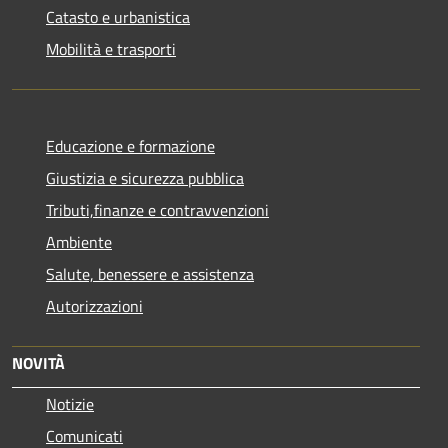
Catasto e urbanistica
Mobilità e trasporti
Educazione e formazione
Giustizia e sicurezza pubblica
Tributi,finanze e contravvenzioni
Ambiente
Salute, benessere e assistenza
Autorizzazioni
NOVITÀ
Notizie
Comunicati