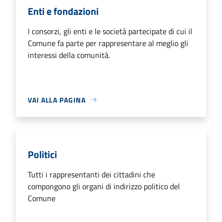
Enti e fondazioni
I consorzi, gli enti e le società partecipate di cui il
Comune fa parte per rappresentare al meglio gli
interessi della comunità.
VAI ALLA PAGINA
Politici
Tutti i rappresentanti dei cittadini che
compongono gli organi di indirizzo politico del
Comune