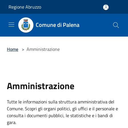
Salta al contenuto principale
Regione Abruzzo
Comune di Palena
Home
>
Amministrazione
Amministrazione
Tutte le informazioni sulla struttura amministrativa del
Comune. Scopri gli organi politici, gli uffici e il personale e
consulta i documenti pubblici, le statistiche e i bandi di
gara.