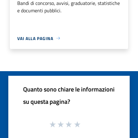
Bandi di concorso, avvisi, graduatorie, statistiche
e documenti pubblici.
VAI ALLA PAGINA
Quanto sono chiare le informazioni
su questa pagina?