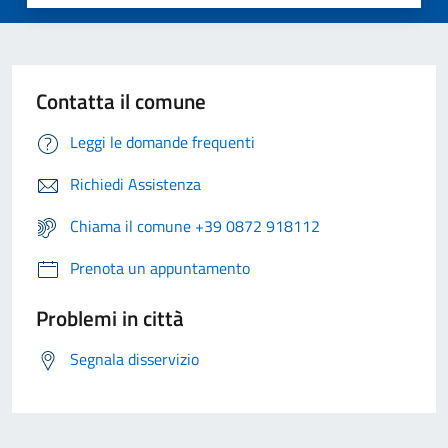
Contatta il comune
Leggi le domande frequenti
Richiedi Assistenza
Chiama il comune +39 0872 918112
Prenota un appuntamento
Problemi in città
Segnala disservizio