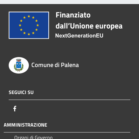
Comune di Palena
SEGUICI SU
Facebook
AMMINISTRAZIONE
Organi di Governo