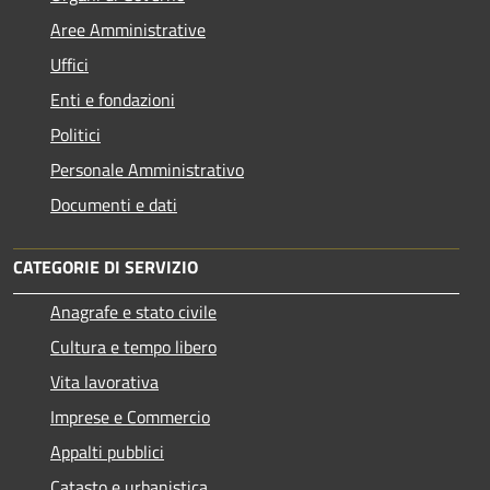
Aree Amministrative
Uffici
Enti e fondazioni
Politici
Personale Amministrativo
Documenti e dati
CATEGORIE DI SERVIZIO
Anagrafe e stato civile
Cultura e tempo libero
Vita lavorativa
Imprese e Commercio
Appalti pubblici
Catasto e urbanistica