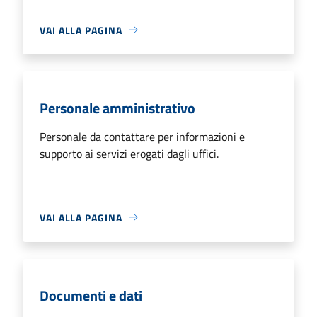
VAI ALLA PAGINA
Personale amministrativo
Personale da contattare per informazioni e
supporto ai servizi erogati dagli uffici.
VAI ALLA PAGINA
Documenti e dati