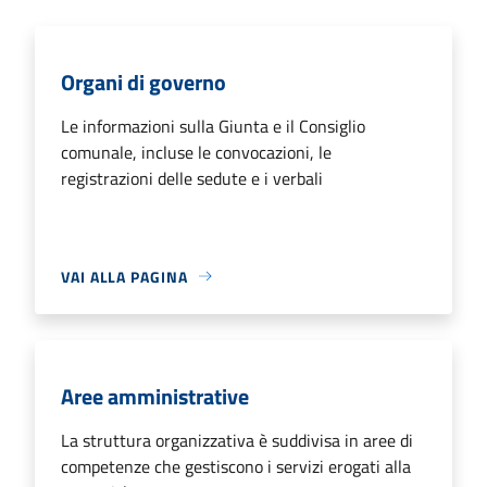
Organi di governo
Le informazioni sulla Giunta e il Consiglio
comunale, incluse le convocazioni, le
registrazioni delle sedute e i verbali
VAI ALLA PAGINA
Aree amministrative
La struttura organizzativa è suddivisa in aree di
competenze che gestiscono i servizi erogati alla