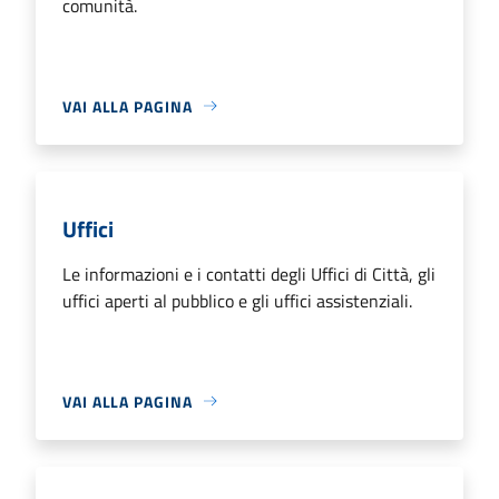
comunità.
VAI ALLA PAGINA
Uffici
Le informazioni e i contatti degli Uffici di Città, gli
uffici aperti al pubblico e gli uffici assistenziali.
VAI ALLA PAGINA