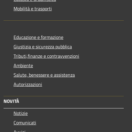
Mobilità e trasporti
Educazione e formazione
Giustizia e sicurezza pubblica
Tributi,finanze e contravvenzioni
Ambiente
Salute, benessere e assistenza
Autorizzazioni
NOVITÀ
Notizie
Comunicati
Avvisi