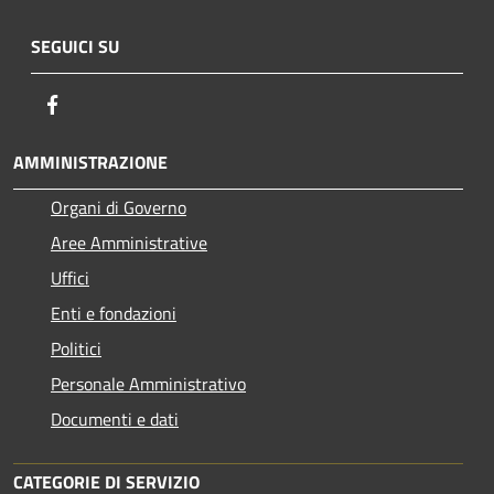
SEGUICI SU
Facebook
AMMINISTRAZIONE
Organi di Governo
Aree Amministrative
Uffici
Enti e fondazioni
Politici
Personale Amministrativo
Documenti e dati
CATEGORIE DI SERVIZIO