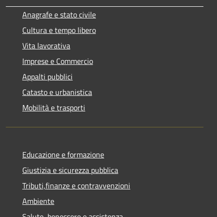
Anagrafe e stato civile
Cultura e tempo libero
Vita lavorativa
Imprese e Commercio
Appalti pubblici
Catasto e urbanistica
Mobilità e trasporti
Educazione e formazione
Giustizia e sicurezza pubblica
Tributi,finanze e contravvenzioni
Ambiente
Salute, benessere e assistenza