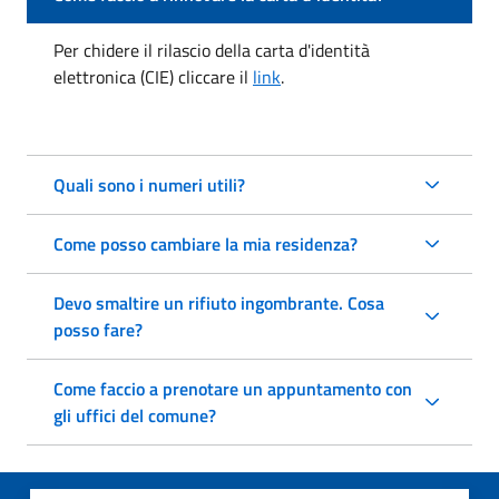
Per chidere il rilascio della carta d'identità
elettronica (CIE) cliccare il
link
.
Quali sono i numeri utili?
Come posso cambiare la mia residenza?
Devo smaltire un rifiuto ingombrante. Cosa
posso fare?
Come faccio a prenotare un appuntamento con
gli uffici del comune?