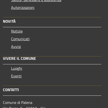
Autorizzazioni
NOVITÀ
Notizie
Comunicati
Avvisi
VIVERE IL COMUNE
Luoghi
Eventi
CONTATTI
Comune di Palena