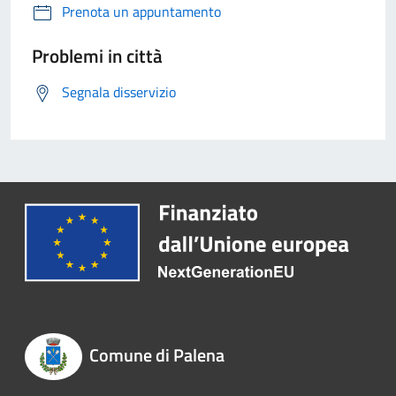
Prenota un appuntamento
Problemi in città
Segnala disservizio
Comune di Palena