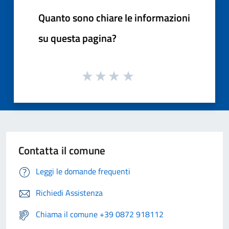
Quanto sono chiare le informazioni
su questa pagina?
Contatta il comune
Leggi le domande frequenti
Richiedi Assistenza
Chiama il comune +39 0872 918112