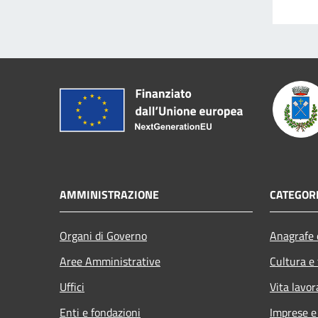
AMMINISTRAZIONE
CATEGORI
Organi di Governo
Anagrafe e
Aree Amministrative
Cultura e
Uffici
Vita lavor
Enti e fondazioni
Imprese 