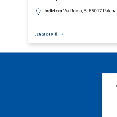
Indirizzo
Via Roma, 5, 66017 Palena C
LEGGI DI PIÙ