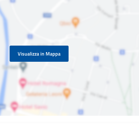
Visualizza in Mappa