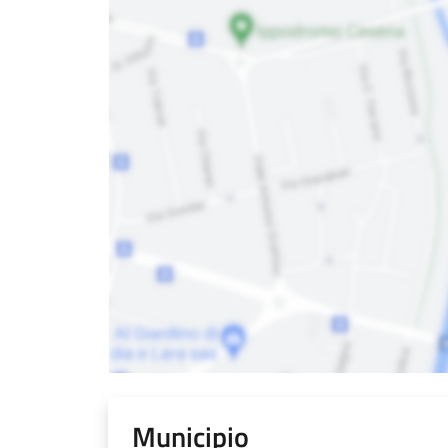
Municipio