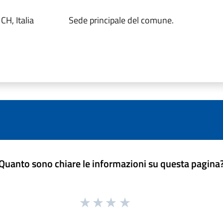
H, Italia
Sede principale del comune.
Quanto sono chiare le informazioni su questa pagina