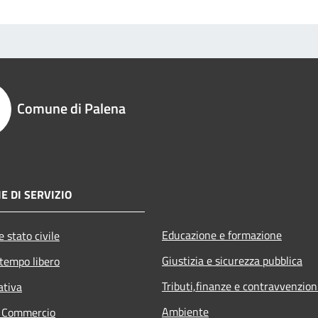
Comune di Palena
E DI SERVIZIO
Educazione e formazione
 stato civile
Giustizia e sicurezza pubblica
 tempo libero
Tributi,finanze e contravvenzion
ativa
Ambiente
e Commercio