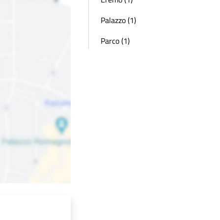
Palazzo (1)
Parco (1)