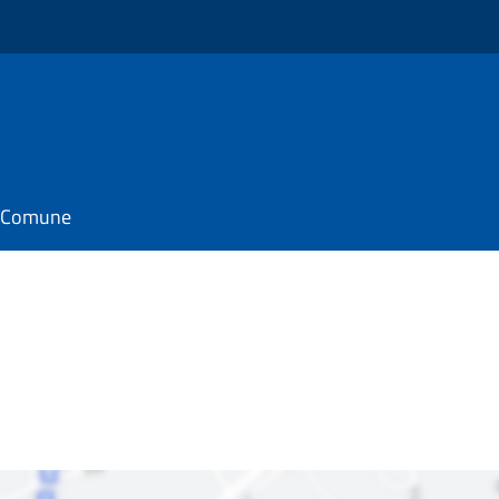
il Comune