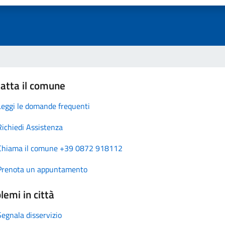
atta il comune
Leggi le domande frequenti
Richiedi Assistenza
Chiama il comune +39 0872 918112
Prenota un appuntamento
lemi in città
Segnala disservizio