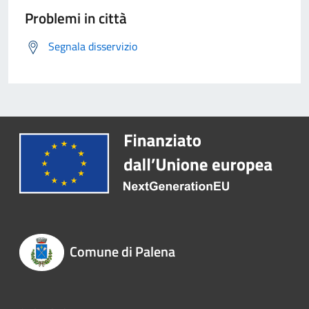
Problemi in città
Segnala disservizio
Comune di Palena