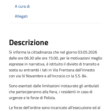
A cura di
Allegati
Descrizione
Si informa la cittadinanza che nel giorno 03.05.2026
dalle ore 06.30 alle ore 15.00, per le motivazioni meglio
espresse in narrativa, è istituito il divieto di transito e
sosta su entrambi i lati in Via Frentana dall’innesto
con via IV Novembre e all’incrocio cn la S.S. 84.
Sono esentati dalle limitazioni instaurate gli ambulati
che parteciperanno alla fiera, i residenti in caso di
urgenze e le forze di Polizia.
Le forze dell’ordine sono incaricate all’esecuzione ed al