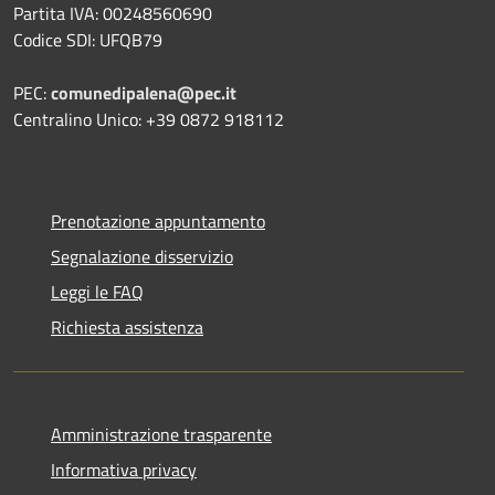
Partita IVA: 00248560690
Codice SDI: UFQB79
PEC:
comunedipalena@pec.it
Centralino Unico: +39 0872 918112
Prenotazione appuntamento
Segnalazione disservizio
Leggi le FAQ
Richiesta assistenza
Amministrazione trasparente
Informativa privacy