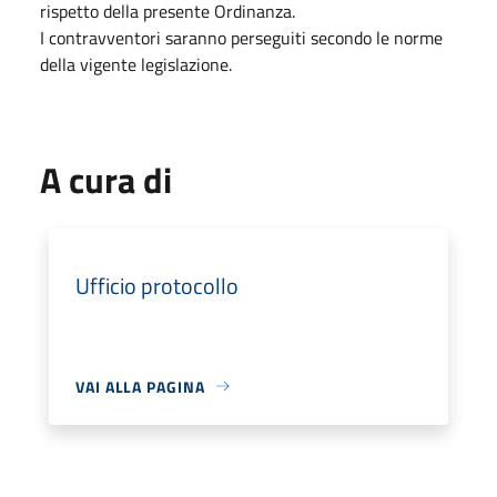
rispetto della presente Ordinanza.
I contravventori saranno perseguiti secondo le norme
della vigente legislazione.
A cura di
Ufficio protocollo
VAI ALLA PAGINA