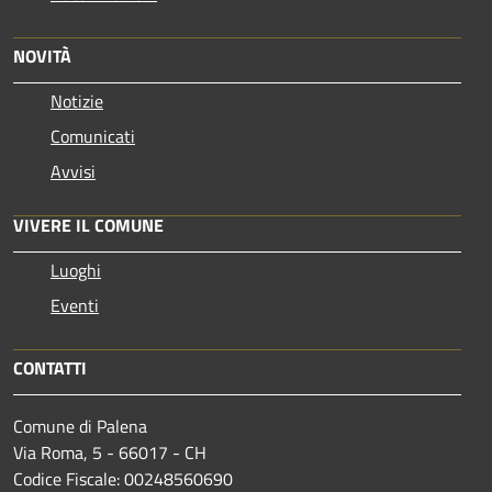
NOVITÀ
Notizie
Comunicati
Avvisi
VIVERE IL COMUNE
Luoghi
Eventi
CONTATTI
Comune di Palena
Via Roma, 5 - 66017 - CH
Codice Fiscale: 00248560690