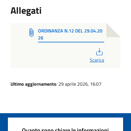
Allegati
ORDINANZA N.12 DEL 29.04.20
26
PDF
Scarica
Ultimo aggiornamento
: 29 aprile 2026, 16:07
Quanto sono chiare le informazioni