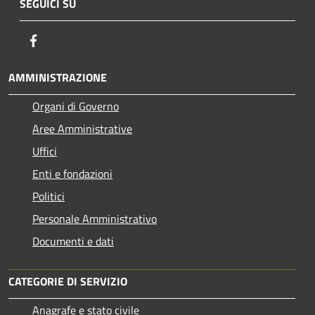
SEGUICI SU
Facebook
AMMINISTRAZIONE
Organi di Governo
Aree Amministrative
Uffici
Enti e fondazioni
Politici
Personale Amministrativo
Documenti e dati
CATEGORIE DI SERVIZIO
Anagrafe e stato civile