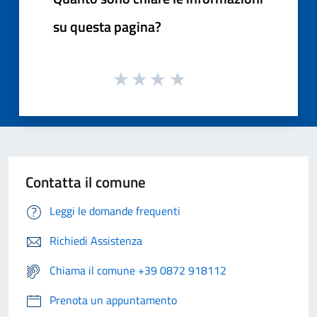
su questa pagina?
Contatta il comune
Leggi le domande frequenti
Richiedi Assistenza
Chiama il comune +39 0872 918112
Prenota un appuntamento