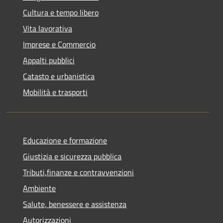
Cultura e tempo libero
Vita lavorativa
Imprese e Commercio
Appalti pubblici
Catasto e urbanistica
Mobilità e trasporti
Educazione e formazione
Giustizia e sicurezza pubblica
Tributi,finanze e contravvenzioni
Ambiente
Salute, benessere e assistenza
Autorizzazioni