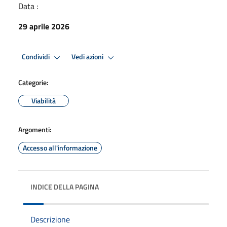
Data :
29 aprile 2026
Condividi
Vedi azioni
Categorie:
Viabilità
Argomenti:
Accesso all'informazione
INDICE DELLA PAGINA
Descrizione