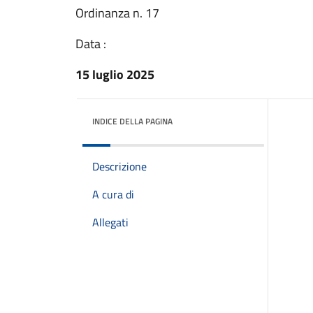
Ordinanza n. 17
Data :
15 luglio 2025
INDICE DELLA PAGINA
Descrizione
A cura di
Allegati