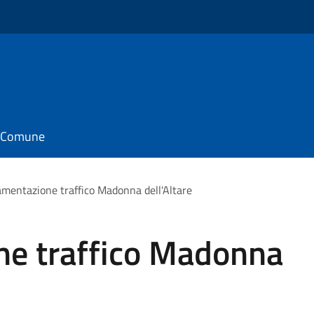
il Comune
mentazione traffico Madonna dell'Altare
e traffico Madonna