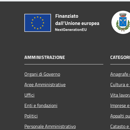
AMMINISTRAZIONE
CATEGORI
Organi di Governo
Anagrafe e
Aree Amministrative
Cultura e
Uffici
Vita lavor
Enti e fondazioni
Imprese 
Politici
Appalti pu
Personale Amministrativo
Catasto e