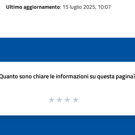
Ultimo aggiornamento
: 15 luglio 2025, 10:07
Quanto sono chiare le informazioni su questa pagina