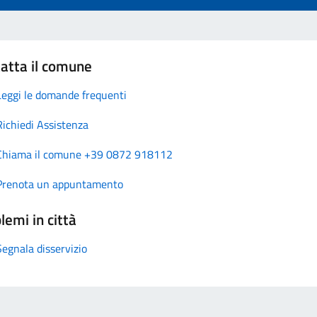
atta il comune
Leggi le domande frequenti
Richiedi Assistenza
Chiama il comune +39 0872 918112
Prenota un appuntamento
lemi in città
Segnala disservizio