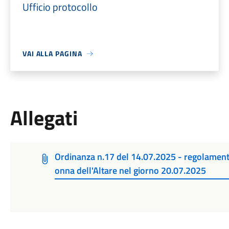
Ufficio protocollo
VAI ALLA PAGINA
Allegati
Ordinanza n.17 del 14.07.2025 - regolamento
onna dell'Altare nel giorno 20.07.2025