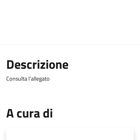
Descrizione
Consulta l'allegato
A cura di