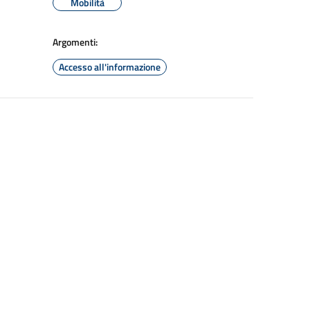
Mobilità
Argomenti:
Accesso all'informazione