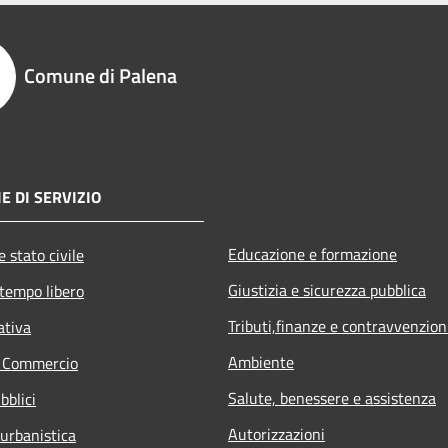
Comune di Palena
E DI SERVIZIO
Educazione e formazione
 stato civile
Giustizia e sicurezza pubblica
 tempo libero
Tributi,finanze e contravvenzion
ativa
Ambiente
e Commercio
Salute, benessere e assistenza
bblici
Autorizzazioni
 urbanistica