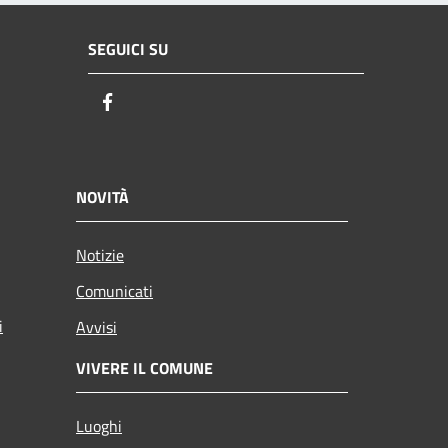
SEGUICI SU
Facebook
NOVITÀ
Notizie
Comunicati
i
Avvisi
VIVERE IL COMUNE
Luoghi