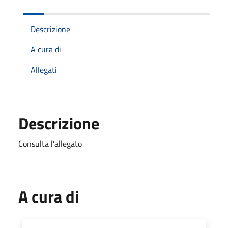
Descrizione
A cura di
Allegati
Descrizione
Consulta l'allegato
A cura di