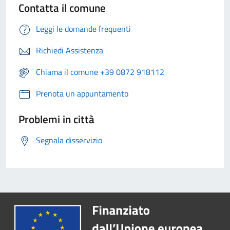
Contatta il comune
Leggi le domande frequenti
Richiedi Assistenza
Chiama il comune +39 0872 918112
Prenota un appuntamento
Problemi in città
Segnala disservizio