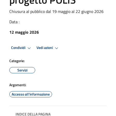
Chiusura al pubblico dal 19 maggio al 22 giugno 2026
Data :
12 maggio 2026
Condividi
Vedi azioni
Categorie:
Servizi
Argomenti:
Accesso all'informazione
INDICE DELLA PAGINA