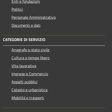
Enti e fondazioni
Politici
Personale Amministrativo
Documenti e dati
CATEGORIE DI SERVIZIO
Anagrafe e stato civile
Cultura e tempo libero
Vita lavorativa
Imprese e Commercio
Appalti pubblici
Catasto e urbanistica
Mobilità e trasporti