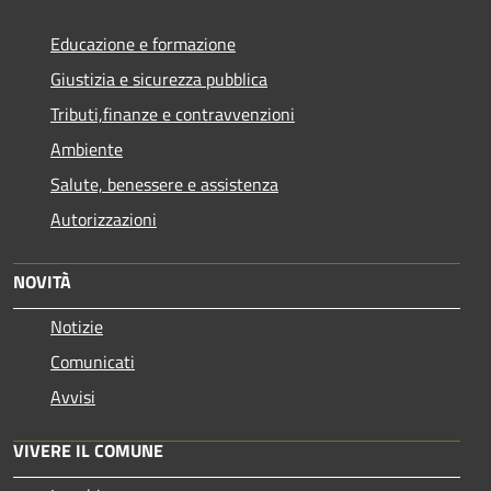
Educazione e formazione
Giustizia e sicurezza pubblica
Tributi,finanze e contravvenzioni
Ambiente
Salute, benessere e assistenza
Autorizzazioni
NOVITÀ
Notizie
Comunicati
Avvisi
VIVERE IL COMUNE