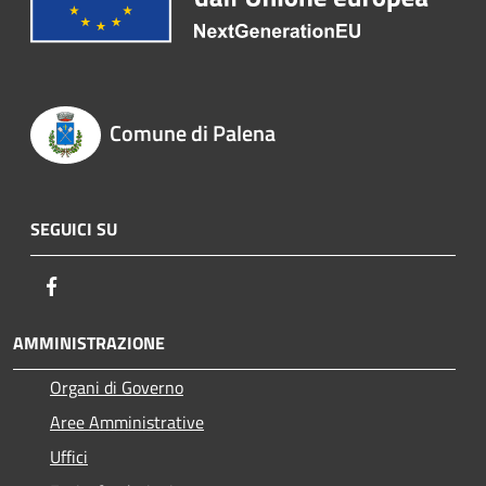
Comune di Palena
SEGUICI SU
Facebook
AMMINISTRAZIONE
Organi di Governo
Aree Amministrative
Uffici