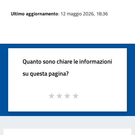
Ultimo aggiornamento
: 12 maggio 2026, 18:36
Quanto sono chiare le informazioni
su questa pagina?