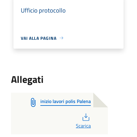
Ufficio protocollo
VAI ALLA PAGINA
Allegati
inizio lavori polis Palena
PDF
Scarica