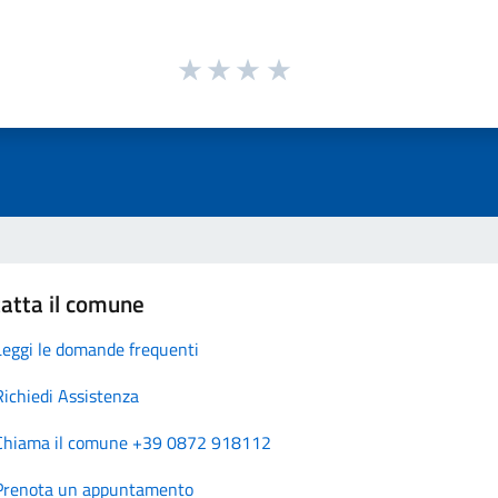
atta il comune
Leggi le domande frequenti
Richiedi Assistenza
Chiama il comune +39 0872 918112
Prenota un appuntamento