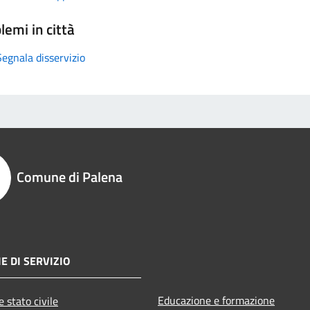
lemi in città
Segnala disservizio
Comune di Palena
E DI SERVIZIO
Educazione e formazione
 stato civile