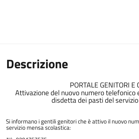
Descrizione
PORTALE GENITORI E
Attivazione del nuovo numero telefonico e
disdetta dei pasti del servizi
Si informano i gentili genitori che è attivo il nuovo nu
servizio mensa scolastica: