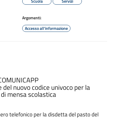
Scuola
Servizi
Argomenti:
Accesso all'informazione
 COMUNICAPP
 del nuovo codice univoco per la
o di mensa scolastica
mero telefonico per la disdetta del pasto del