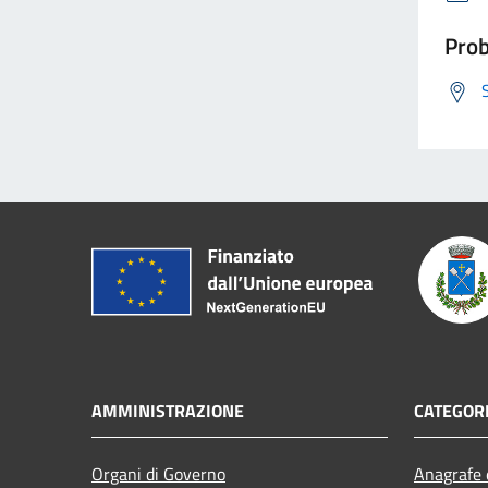
Prob
AMMINISTRAZIONE
CATEGORI
Organi di Governo
Anagrafe e