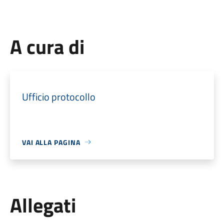
A cura di
Ufficio protocollo
VAI ALLA PAGINA
Allegati