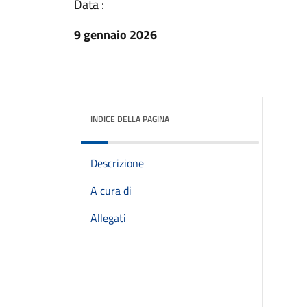
Data :
9 gennaio 2026
INDICE DELLA PAGINA
Descrizione
A cura di
Allegati