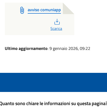
avviso comuniapp
PDF
Scarica
Ultimo aggiornamento
: 9 gennaio 2026, 09:22
Quanto sono chiare le informazioni su questa pagina