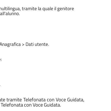
tilingua, tramite la quale il genitore
all'alunno.
 Anagrafica > Dati utente.
:
.
ate tramite Telefonata con Voce Guidata,
Telefonata con Voce Guidata.