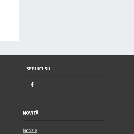
SEGUICI SU
Facebook
NOVITÀ
Notizie