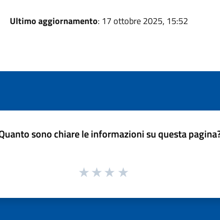
Ultimo aggiornamento
: 17 ottobre 2025, 15:52
Quanto sono chiare le informazioni su questa pagina