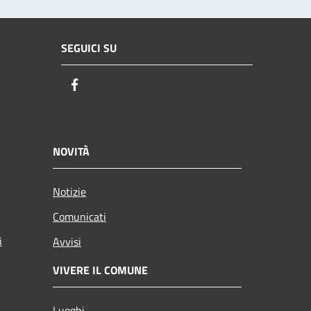
SEGUICI SU
Facebook
NOVITÀ
Notizie
Comunicati
i
Avvisi
VIVERE IL COMUNE
Luoghi