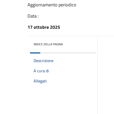
Aggiornamento periodico
Data :
17 ottobre 2025
INDICE DELLA PAGINA
Descrizione
A cura di
Allegati