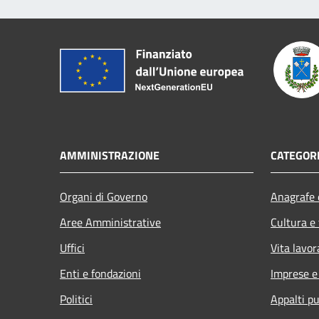
AMMINISTRAZIONE
CATEGORI
Organi di Governo
Anagrafe e
Aree Amministrative
Cultura e
Uffici
Vita lavor
Enti e fondazioni
Imprese 
Politici
Appalti pu