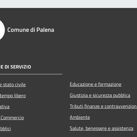
Comune di Palena
E DI SERVIZIO
Educazione e formazione
 stato civile
Giustizia e sicurezza pubblica
 tempo libero
Tributi,finanze e contravvenzion
ativa
Ambiente
e Commercio
Salute, benessere e assistenza
bblici