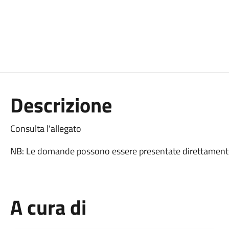
Descrizione
Consulta l'allegato
NB: Le domande possono essere presentate direttamente
A cura di