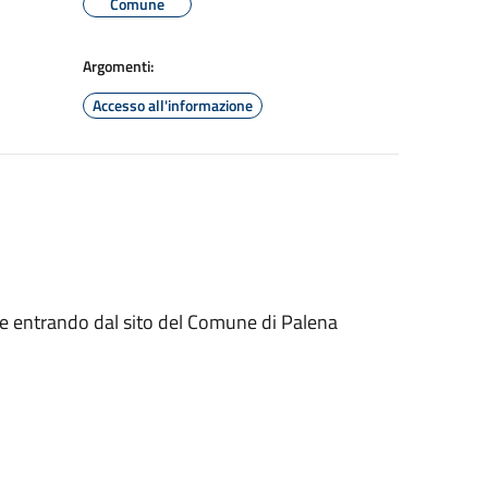
Comune
Argomenti:
Accesso all'informazione
 entrando dal sito del Comune di Palena