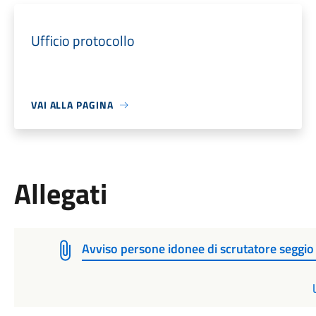
Ufficio protocollo
VAI ALLA PAGINA
Allegati
Avviso persone idonee di scrutatore seggio 