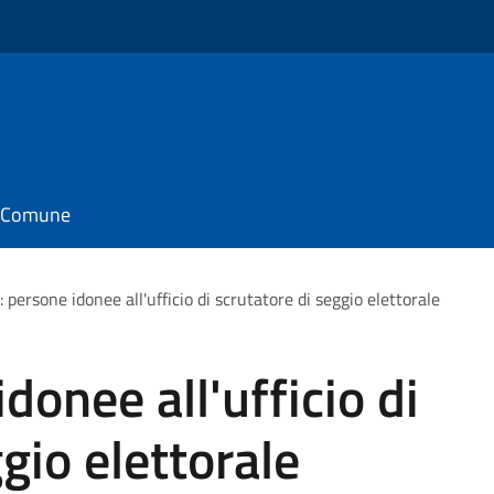
il Comune
: persone idonee all'ufficio di scrutatore di seggio elettorale
donee all'ufficio di
gio elettorale