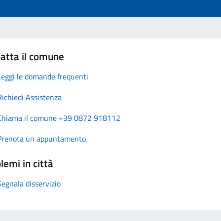
atta il comune
Leggi le domande frequenti
Richiedi Assistenza
Chiama il comune +39 0872 918112
Prenota un appuntamento
lemi in città
Segnala disservizio