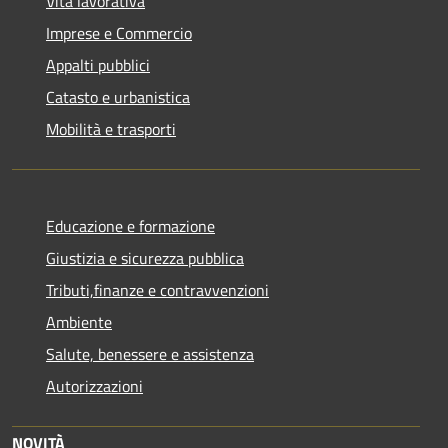
Vita lavorativa
Imprese e Commercio
Appalti pubblici
Catasto e urbanistica
Mobilità e trasporti
Educazione e formazione
Giustizia e sicurezza pubblica
Tributi,finanze e contravvenzioni
Ambiente
Salute, benessere e assistenza
Autorizzazioni
NOVITÀ