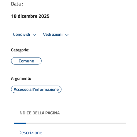
Data :
18 dicembre 2025
Condividi
Vedi azioni
Categorie:
Comune
Argomenti:
Accesso all'informazione
INDICE DELLA PAGINA
Descrizione