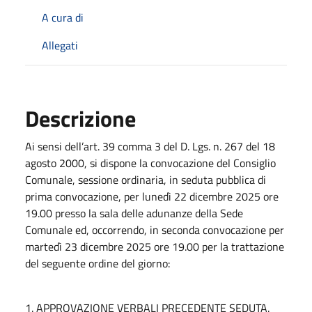
A cura di
Allegati
Descrizione
Ai sensi dell’art. 39 comma 3 del D. Lgs. n. 267 del 18
agosto 2000, si dispone la convocazione del Consiglio
Comunale, sessione ordinaria, in seduta pubblica di
prima convocazione, per lunedì 22 dicembre 2025 ore
19.00 presso la sala delle adunanze della Sede
Comunale ed, occorrendo, in seconda convocazione per
martedì 23 dicembre 2025 ore 19.00 per la trattazione
del seguente ordine del giorno:
1. APPROVAZIONE VERBALI PRECEDENTE SEDUTA.