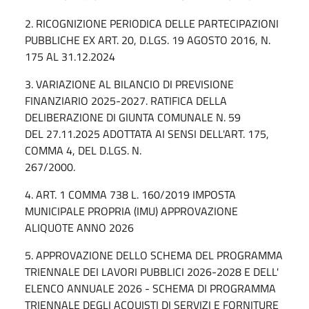
2. RICOGNIZIONE PERIODICA DELLE PARTECIPAZIONI
PUBBLICHE EX ART. 20, D.LGS. 19 AGOSTO 2016, N.
175 AL 31.12.2024
3. VARIAZIONE AL BILANCIO DI PREVISIONE
FINANZIARIO 2025-2027. RATIFICA DELLA
DELIBERAZIONE DI GIUNTA COMUNALE N. 59
DEL 27.11.2025 ADOTTATA AI SENSI DELL'ART. 175,
COMMA 4, DEL D.LGS. N.
267/2000.
4. ART. 1 COMMA 738 L. 160/2019 IMPOSTA
MUNICIPALE PROPRIA (IMU) APPROVAZIONE
ALIQUOTE ANNO 2026
5. APPROVAZIONE DELLO SCHEMA DEL PROGRAMMA
TRIENNALE DEI LAVORI PUBBLICI 2026-2028 E DELL'
ELENCO ANNUALE 2026 - SCHEMA DI PROGRAMMA
TRIENNALE DEGLI ACQUISTI DI SERVIZI E FORNITURE