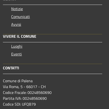
Notizie
Comunicati
Avvisi
VIVERE IL COMUNE
Luoghi
Eventi
CONTATTI
Comune di Palena
Via Roma, 5 - 66017 - CH
Codice Fiscale: 00248560690
Partita IVA: 00248560690
Codice SDI: UFQB79