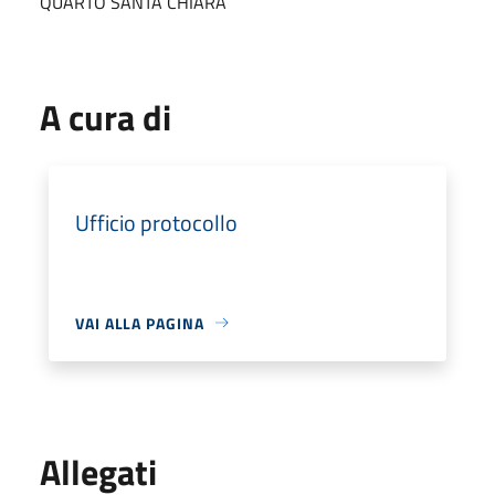
QUARTO SANTA CHIARA
A cura di
Ufficio protocollo
VAI ALLA PAGINA
Allegati