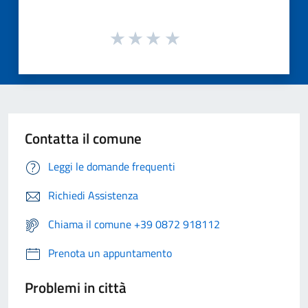
Contatta il comune
Leggi le domande frequenti
Richiedi Assistenza
Chiama il comune +39 0872 918112
Prenota un appuntamento
Problemi in città