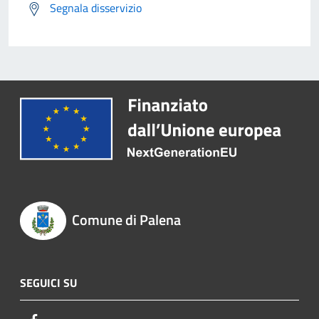
Segnala disservizio
Comune di Palena
SEGUICI SU