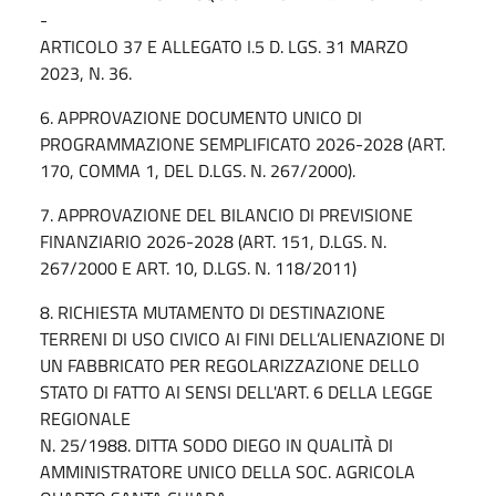
-
ARTICOLO 37 E ALLEGATO I.5 D. LGS. 31 MARZO
2023, N. 36.
6. APPROVAZIONE DOCUMENTO UNICO DI
PROGRAMMAZIONE SEMPLIFICATO 2026-2028 (ART.
170, COMMA 1, DEL D.LGS. N. 267/2000).
7. APPROVAZIONE DEL BILANCIO DI PREVISIONE
FINANZIARIO 2026-2028 (ART. 151, D.LGS. N.
267/2000 E ART. 10, D.LGS. N. 118/2011)
8. RICHIESTA MUTAMENTO DI DESTINAZIONE
TERRENI DI USO CIVICO AI FINI DELL’ALIENAZIONE DI
UN FABBRICATO PER REGOLARIZZAZIONE DELLO
STATO DI FATTO AI SENSI DELL'ART. 6 DELLA LEGGE
REGIONALE
N. 25/1988. DITTA SODO DIEGO IN QUALITÀ DI
AMMINISTRATORE UNICO DELLA SOC. AGRICOLA