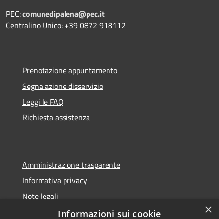
PEC:
comunedipalena@pec.it
Centralino Unico: +39 0872 918112
Prenotazione appuntamento
Segnalazione disservizio
Leggi le FAQ
Richiesta assistenza
Amministrazione trasparente
Informativa privacy
Note legali
×
Dichiarazione di accessibilità
Informazioni sui cookie