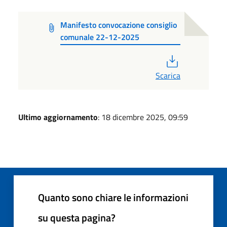
Manifesto convocazione consiglio
comunale 22-12-2025
PDF
Scarica
Ultimo aggiornamento
: 18 dicembre 2025, 09:59
Quanto sono chiare le informazioni
su questa pagina?