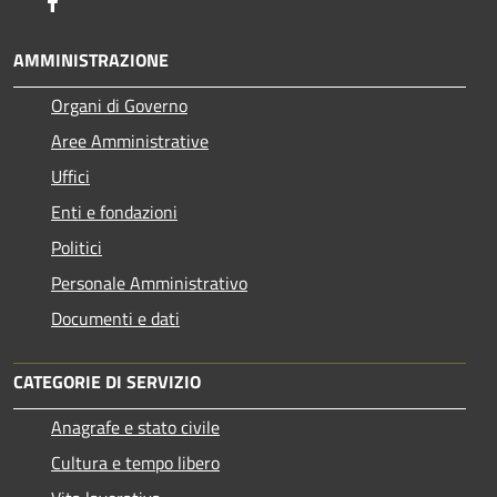
Facebook
AMMINISTRAZIONE
Organi di Governo
Aree Amministrative
Uffici
Enti e fondazioni
Politici
Personale Amministrativo
Documenti e dati
CATEGORIE DI SERVIZIO
Anagrafe e stato civile
Cultura e tempo libero