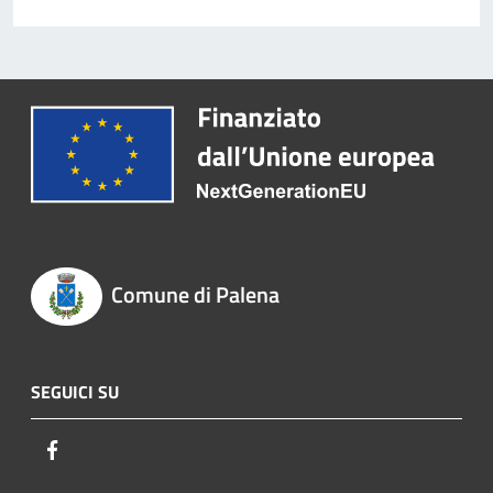
Comune di Palena
SEGUICI SU
Facebook