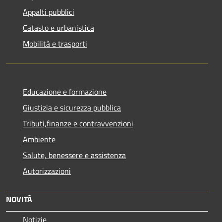
Appalti pubblici
Catasto e urbanistica
Mobilità e trasporti
Educazione e formazione
Giustizia e sicurezza pubblica
Tributi,finanze e contravvenzioni
Ambiente
Salute, benessere e assistenza
Autorizzazioni
NOVITÀ
Notizie