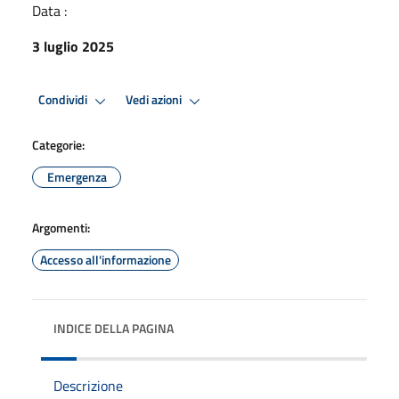
Data :
3 luglio 2025
Condividi
Vedi azioni
Categorie:
Emergenza
Argomenti:
Accesso all'informazione
INDICE DELLA PAGINA
Descrizione