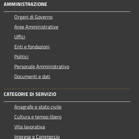
AMMINISTRAZIONE
Organi di Governo
Aree Amministrative
Uffici
Enti e fondazioni
Politici
Personale Amministrativo
Documenti e dati
CATEGORIE DI SERVIZIO
Anagrafe e stato civile
Cultura e tempo libero
Vita lavorativa
Imprese e Commercio