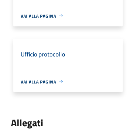
VAI ALLA PAGINA
Ufficio protocollo
VAI ALLA PAGINA
Allegati