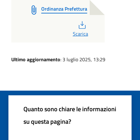
Ordinanza Prefettura
PDF
Scarica
Ultimo aggiornamento
: 3 luglio 2025, 13:29
Quanto sono chiare le informazioni
su questa pagina?