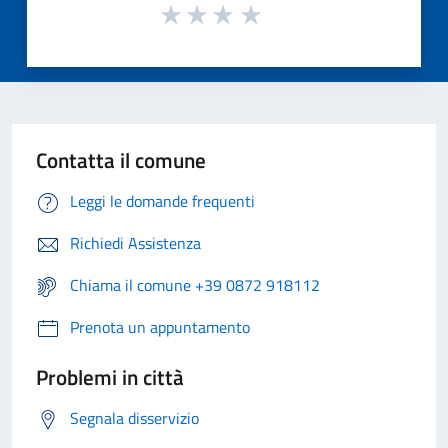
Contatta il comune
Leggi le domande frequenti
Richiedi Assistenza
Chiama il comune +39 0872 918112
Prenota un appuntamento
Problemi in città
Segnala disservizio