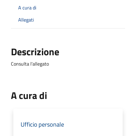
A cura di
Allegati
Descrizione
Consulta l'allegato
A cura di
Ufficio personale