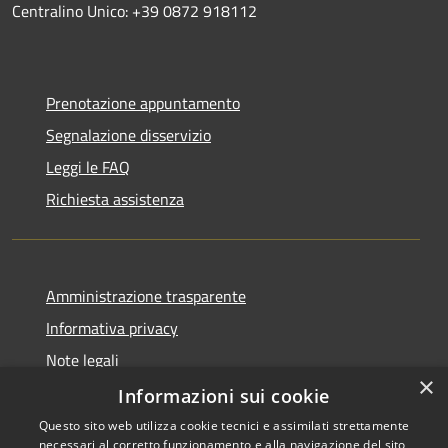
Centralino Unico: +39 0872 918112
Prenotazione appuntamento
Segnalazione disservizio
Leggi le FAQ
Richiesta assistenza
Amministrazione trasparente
Informativa privacy
Note legali
×
Dichiarazione di accessibilità
Informazioni sui cookie
Questo sito web utilizza cookie tecnici e assimilati strettamente
necessari al corretto funzionamento e alla navigazione del sito,