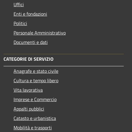
Uffici
Enti e fondazioni
Politici
Personale Amministrativo
Documenti e dati
CATEGORIE DI SERVIZIO
Anagrafe e stato civile
Cultura e tempo libero
Vita lavorativa
Imprese e Commercio
Appalti pubblici
Catasto e urbanistica
Mobilità e trasporti