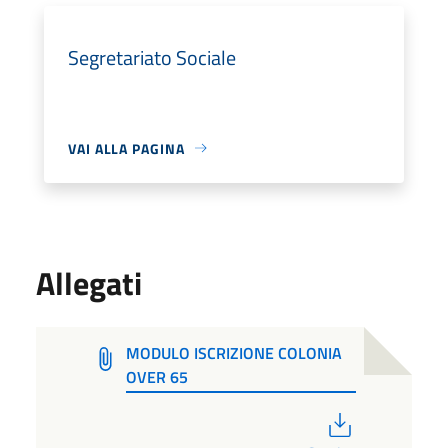
Segretariato Sociale
VAI ALLA PAGINA
Allegati
MODULO ISCRIZIONE COLONIA
OVER 65
PDF