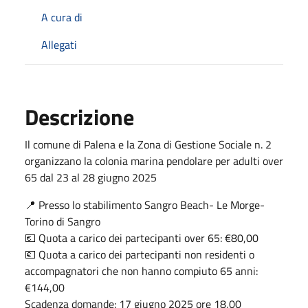
A cura di
Allegati
Descrizione
Il comune di Palena e la Zona di Gestione Sociale n. 2
organizzano la colonia marina pendolare per adulti over
65 dal 23 al 28 giugno 2025
📍 Presso lo stabilimento Sangro Beach- Le Morge-
Torino di Sangro
💶 Quota a carico dei partecipanti over 65: €80,00
💶 Quota a carico dei partecipanti non residenti o
accompagnatori che non hanno compiuto 65 anni:
€144,00
Scadenza domande: 17 giugno 2025 ore 18,00