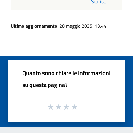
Scarica
Ultimo aggiornamento
: 28 maggio 2025, 13:44
Quanto sono chiare le informazioni
su questa pagina?