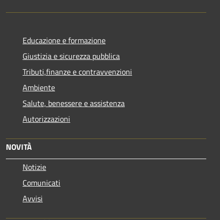
Educazione e formazione
Giustizia e sicurezza pubblica
Tributi,finanze e contravvenzioni
Ambiente
Salute, benessere e assistenza
Autorizzazioni
NOVITÀ
Notizie
Comunicati
Avvisi