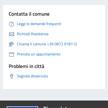
Contatta il comune
Leggi le domande frequenti
Richiedi Assistenza
Chiama il comune +39 0872 918112
Prenota un appuntamento
Problemi in città
Segnala disservizio