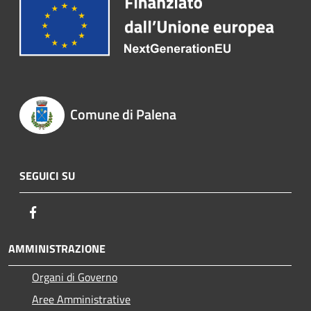
Comune di Palena
SEGUICI SU
Facebook
AMMINISTRAZIONE
Organi di Governo
Aree Amministrative