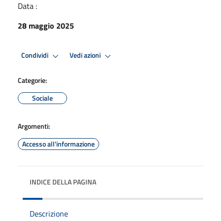
Data :
28 maggio 2025
Condividi
Vedi azioni
Categorie:
Sociale
Argomenti:
Accesso all'informazione
INDICE DELLA PAGINA
Descrizione