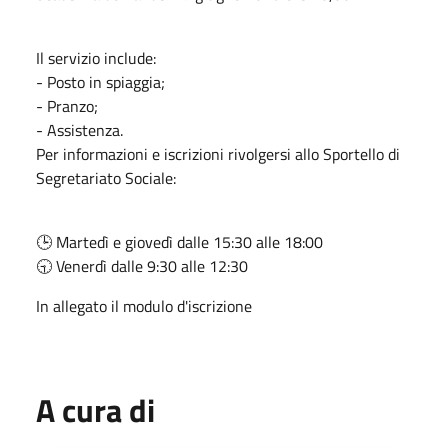
Il servizio include:
️- Posto in spiaggia;
️- Pranzo;
- Assistenza.
Per informazioni e iscrizioni rivolgersi allo Sportello di
Segretariato Sociale:
🕒 Martedì e giovedì dalle 15:30 alle 18:00
🕤 Venerdì dalle 9:30 alle 12:30
In allegato il modulo d'iscrizione
A cura di