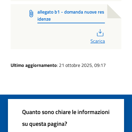
allegato b1 - domanda nuove res
idenze
PDF
Scarica
Ultimo aggiornamento
: 21 ottobre 2025, 09:17
Quanto sono chiare le informazioni
su questa pagina?