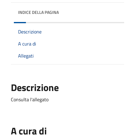
INDICE DELLA PAGINA
Descrizione
A cura di
Allegati
Descrizione
Consulta l'allegato
A cura di