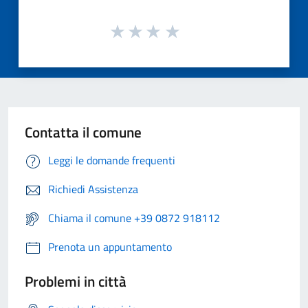
Contatta il comune
Leggi le domande frequenti
Richiedi Assistenza
Chiama il comune +39 0872 918112
Prenota un appuntamento
Problemi in città