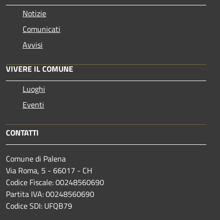
Notizie
Comunicati
Avvisi
VIVERE IL COMUNE
Luoghi
Eventi
CONTATTI
Comune di Palena
Via Roma, 5 - 66017 - CH
Codice Fiscale: 00248560690
Partita IVA: 00248560690
Codice SDI: UFQB79