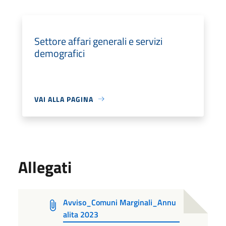
Settore affari generali e servizi
demografici
VAI ALLA PAGINA
Allegati
Avviso_Comuni Marginali_Annu
alita 2023