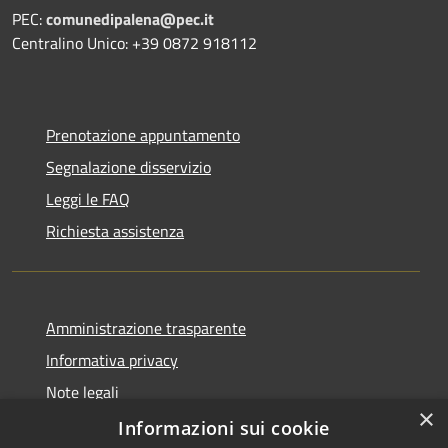
PEC:
comunedipalena@pec.it
Centralino Unico: +39 0872 918112
Prenotazione appuntamento
Segnalazione disservizio
Leggi le FAQ
Richiesta assistenza
Amministrazione trasparente
Informativa privacy
Note legali
×
Dichiarazione di accessibilità
Informazioni sui cookie