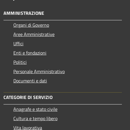
AMMINISTRAZIONE
Organi di Governo
Aree Amministrative
Uffici
Enti e fondazioni
Politici
Personale Amministrativo
Documenti e dati
CATEGORIE DI SERVIZIO
Anagrafe e stato civile
Cultura e tempo libero
Vita lavorativa