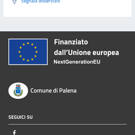
Segnala disservizio
Comune di Palena
SEGUICI SU
Facebook