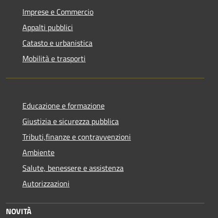
Imprese e Commercio
Appalti pubblici
Catasto e urbanistica
Mobilità e trasporti
Educazione e formazione
Giustizia e sicurezza pubblica
Tributi,finanze e contravvenzioni
Ambiente
Salute, benessere e assistenza
Autorizzazioni
NOVITÀ