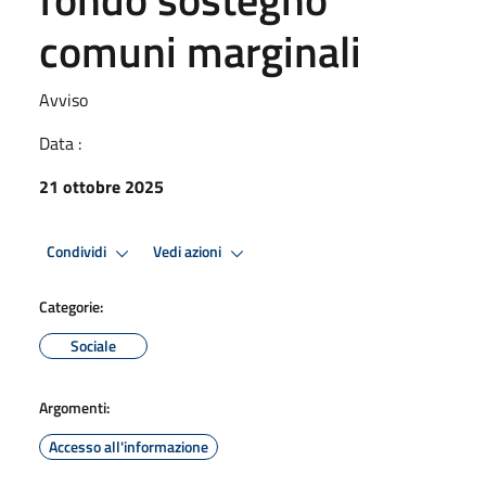
comuni marginali
Avviso
Data :
21 ottobre 2025
Condividi
Vedi azioni
Categorie:
Sociale
Argomenti:
Accesso all'informazione