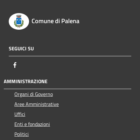
Comune di Palena
SEGUICI SU
Facebook
AMMINISTRAZIONE
Organi di Governo
Aree Amministrative
Uffici
Enti e fondazioni
Politici