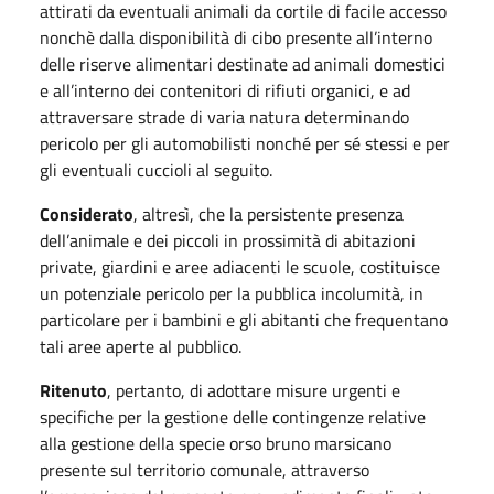
attirati da eventuali animali da cortile di facile accesso
nonchè dalla disponibilità di cibo presente all’interno
delle riserve alimentari destinate ad animali domestici
e all’interno dei contenitori di rifiuti organici, e ad
attraversare strade di varia natura determinando
pericolo per gli automobilisti nonché per sé stessi e per
gli eventuali cuccioli al seguito.
Considerato
, altresì, che la persistente presenza
dell’animale e dei piccoli in prossimità di abitazioni
private, giardini e aree adiacenti le scuole, costituisce
un potenziale pericolo per la pubblica incolumità, in
particolare per i bambini e gli abitanti che frequentano
tali aree aperte al pubblico.
Ritenuto
, pertanto, di adottare misure urgenti e
specifiche per la gestione delle contingenze relative
alla gestione della specie orso bruno marsicano
presente sul territorio comunale, attraverso