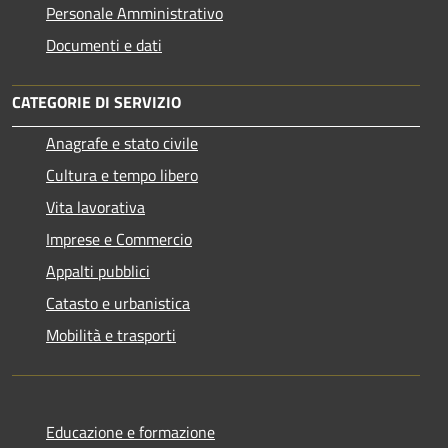
Personale Amministrativo
Documenti e dati
CATEGORIE DI SERVIZIO
Anagrafe e stato civile
Cultura e tempo libero
Vita lavorativa
Imprese e Commercio
Appalti pubblici
Catasto e urbanistica
Mobilità e trasporti
Educazione e formazione