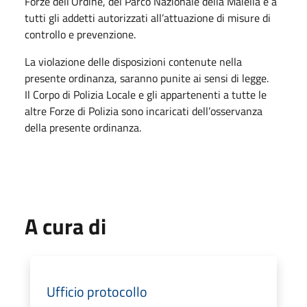
Forze dell’Ordine, del Parco Nazionale della Maiella e a
tutti gli addetti autorizzati all’attuazione di misure di
controllo e prevenzione.
La violazione delle disposizioni contenute nella
presente ordinanza, saranno punite ai sensi di legge.
Il Corpo di Polizia Locale e gli appartenenti a tutte le
altre Forze di Polizia sono incaricati dell’osservanza
della presente ordinanza.
A cura di
Ufficio protocollo