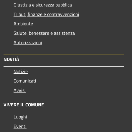
Giustizia e sicurezza pubblica
Tributi,finanze e contravvenzioni
Ambiente
Salute, benessere e assistenza
Autorizzazioni
NOVITÀ
Notizie
Comunicati
Avvisi
VIVERE IL COMUNE
Luoghi
Eventi