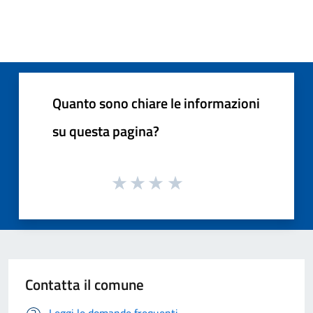
Quanto sono chiare le informazioni
su questa pagina?
Contatta il comune