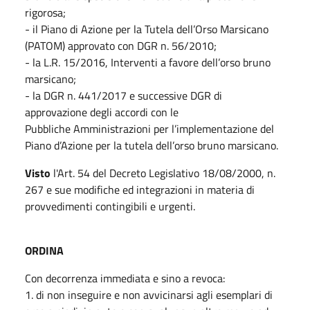
rigorosa;
- il Piano di Azione per la Tutela dell’Orso Marsicano
(PATOM) approvato con DGR n. 56/2010;
- la L.R. 15/2016, Interventi a favore dell’orso bruno
marsicano;
- la DGR n. 441/2017 e successive DGR di
approvazione degli accordi con le
Pubbliche Amministrazioni per l’implementazione del
Piano d’Azione per la tutela dell’orso bruno marsicano.
Visto
l'Art. 54 del Decreto Legislativo 18/08/2000, n.
267 e sue modifiche ed integrazioni in materia di
provvedimenti contingibili e urgenti.
ORDINA
Con decorrenza immediata e sino a revoca:
1. di non inseguire e non avvicinarsi agli esemplari di