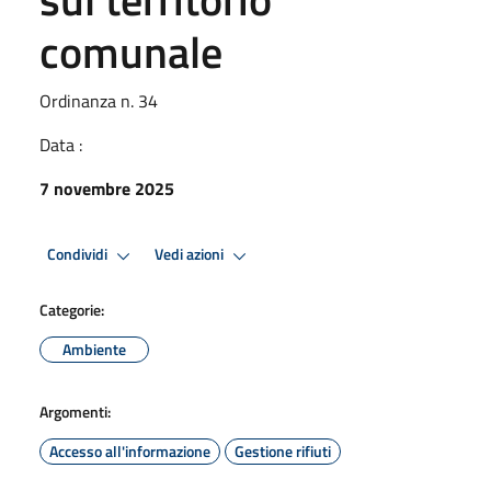
comunale
Ordinanza n. 34
Data :
7 novembre 2025
Condividi
Vedi azioni
Categorie:
Ambiente
Argomenti:
Accesso all'informazione
Gestione rifiuti