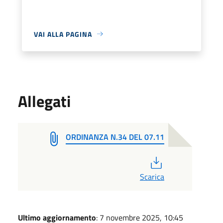
VAI ALLA PAGINA
Allegati
ORDINANZA N.34 DEL 07.11
PDF
Scarica
Ultimo aggiornamento
: 7 novembre 2025, 10:45