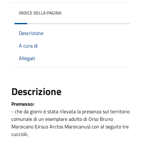
INDICE DELLA PAGINA
Descrizione
A cura di
Allegati
Descrizione
Premesso:
- che da giorni è stata rilevata la presenza sul territorio
comunale di un esemplare adulto di Orso Bruno
Marsicano (Ursus Arctos Marsicanus) con al seguito tre
cuccioli;