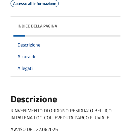
Accesso all'informazione
INDICE DELLA PAGINA
Descrizione
A cura di
Allegati
Descrizione
RINVENIMENTO DI ORDIGNO RESIDUATO BELLICO
IN PALENA LOC. COLLEVEDUTA PARCO FLUVIALE
AVVISO DEL 27.062025