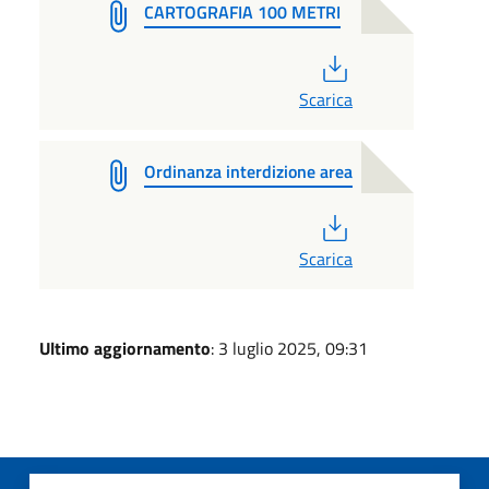
CARTOGRAFIA 100 METRI
PDF
Scarica
Ordinanza interdizione area
PDF
Scarica
Ultimo aggiornamento
: 3 luglio 2025, 09:31