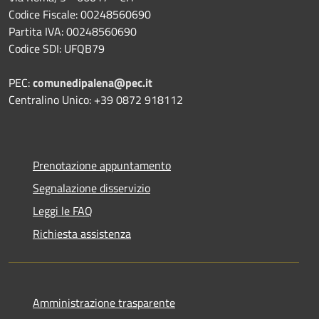
Codice Fiscale: 00248560690
Partita IVA: 00248560690
Codice SDI: UFQB79
PEC:
comunedipalena@pec.it
Centralino Unico: +39 0872 918112
Prenotazione appuntamento
Segnalazione disservizio
Leggi le FAQ
Richiesta assistenza
Amministrazione trasparente