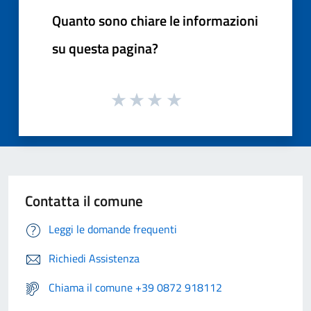
Quanto sono chiare le informazioni
su questa pagina?
Contatta il comune
Leggi le domande frequenti
Richiedi Assistenza
Chiama il comune +39 0872 918112