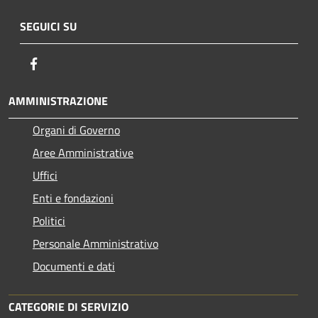
SEGUICI SU
Facebook
AMMINISTRAZIONE
Organi di Governo
Aree Amministrative
Uffici
Enti e fondazioni
Politici
Personale Amministrativo
Documenti e dati
CATEGORIE DI SERVIZIO