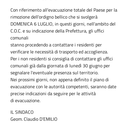
Con riferimento all'evacuazione totale del Paese per la
rimozione dell'ordigno bellico che si svolgerà
DOMENICA 6 LUGLIO, in questi giorni, nell'ambito del
C.O.C. e su indicazione della Prefettura, gli uffici
comunali
stanno procedendo a contattare i residenti per
verificare le necessità di trasporto ed accoglienza.
Per i non residenti si consiglia di contattare gli uffici
comunali già dalla giornata di lunedì 30 giugno per
segnalare l'eventuale presenza sul territorio.
Nei prossimi giorni, non appena definito il piano di
evacuazione con le autorità competenti, saranno date
precise indicazioni da seguire per le attività
di evacuazione.
IL SINDACO
Geom. Claudio D’EMILIO