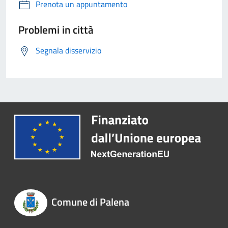
Prenota un appuntamento
Problemi in città
Segnala disservizio
Comune di Palena