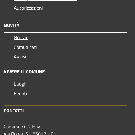
Autorizzazioni
NOVITÀ
Notizie
Comunicati
Avvisi
VIVERE IL COMUNE
Luoghi
Eventi
CONTATTI
Comune di Palena
Via Roma, 5 - 66017 - CH