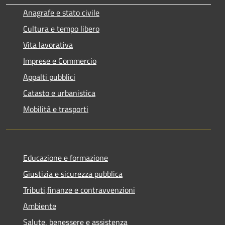
Anagrafe e stato civile
Cultura e tempo libero
Vita lavorativa
Imprese e Commercio
Appalti pubblici
Catasto e urbanistica
Mobilità e trasporti
Educazione e formazione
Giustizia e sicurezza pubblica
Tributi,finanze e contravvenzioni
Ambiente
Salute, benessere e assistenza