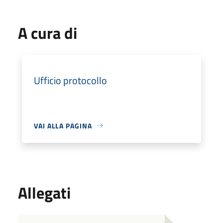
A cura di
Ufficio protocollo
VAI ALLA PAGINA
Allegati