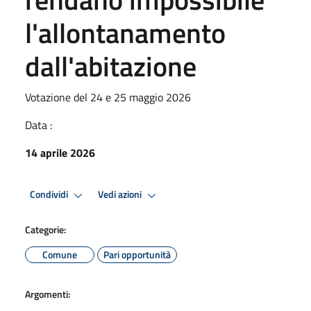
l'allontanamento
dall'abitazione
Votazione del 24 e 25 maggio 2026
Data :
14 aprile 2026
Condividi
Vedi azioni
Categorie:
Comune
Pari opportunità
Argomenti: