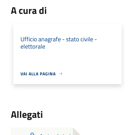
A cura di
Ufficio anagrafe - stato civile -
elettorale
VAI ALLA PAGINA
Allegati