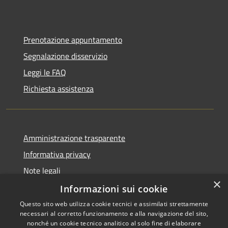
Prenotazione appuntamento
Segnalazione disservizio
Leggi le FAQ
Richiesta assistenza
Amministrazione trasparente
Informativa privacy
Note legali
×
Dichiarazione di accessibilità
Informazioni sui cookie
Questo sito web utilizza cookie tecnici e assimilati strettamente
necessari al corretto funzionamento e alla navigazione del sito,
nonché un cookie tecnico analitico al solo fine di elaborare