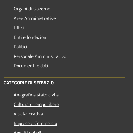
Organi di Governo
Aree Amministrative
Uffici
Enti e fondazioni
Politici
Personale Amministrativo
Documenti e dati
CATEGORIE DI SERVIZIO
Anagrafe e stato civile
Cultura e tempo libero
Vita lavorativa
Imprese e Commercio
Appalti pubblici