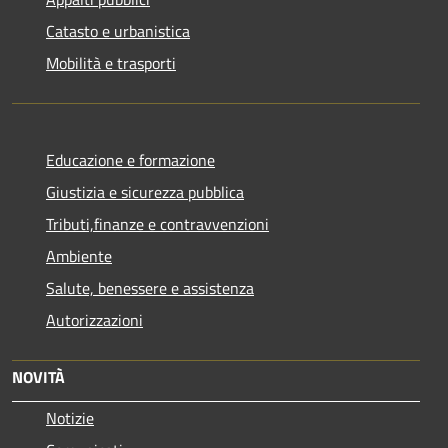
Catasto e urbanistica
Mobilità e trasporti
Educazione e formazione
Giustizia e sicurezza pubblica
Tributi,finanze e contravvenzioni
Ambiente
Salute, benessere e assistenza
Autorizzazioni
NOVITÀ
Notizie