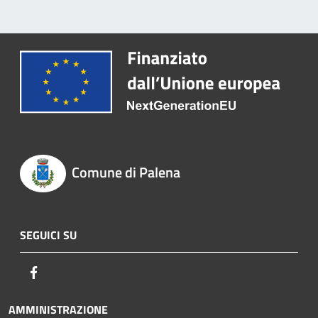
Comune di Palena
SEGUICI SU
Facebook
AMMINISTRAZIONE