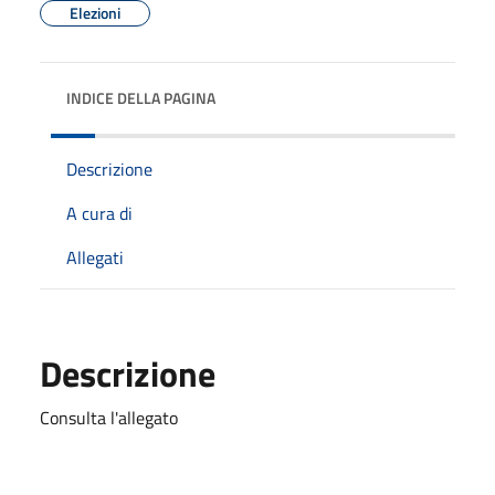
Elezioni
INDICE DELLA PAGINA
Descrizione
A cura di
Allegati
Descrizione
Consulta l'allegato