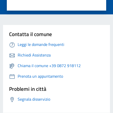
Contatta il comune
Leggi le domande frequenti
Richiedi Assistenza
Chiama il comune +39 0872 918112
Prenota un appuntamento
Problemi in città
Segnala disservizio