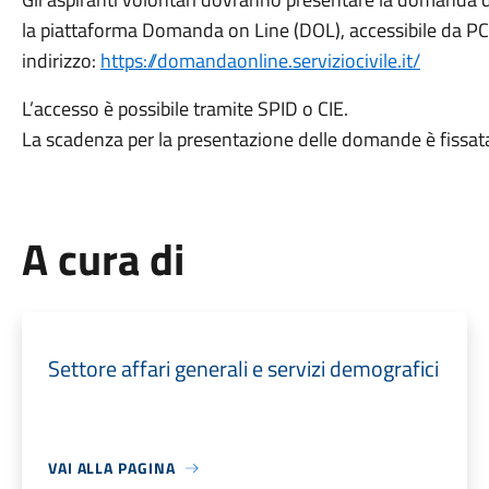
la piattaforma Domanda on Line (DOL), accessibile da PC
indirizzo:
https://
domandaonline.serviziocivile.
it/
L’accesso è possibile tramite SPID o CIE.
La scadenza per la presentazione delle domande è fissata 
A cura di
Settore affari generali e servizi demografici
VAI ALLA PAGINA