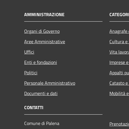
AMMINISTRAZIONE
CATEGORI
Organi di Governo
Anagrafe e
Aree Amministrative
Cultura e
Uffici
Vita lavor
Enti e fondazioni
Imprese 
Politici
Appalti pu
Personale Amministrativo
Catasto e
Documenti e dati
Mobilità e
CONTATTI
Comune di Palena
Prenotaz