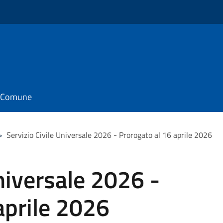
il Comune
>
Servizio Civile Universale 2026 - Prorogato al 16 aprile 2026
Universale 2026 -
aprile 2026