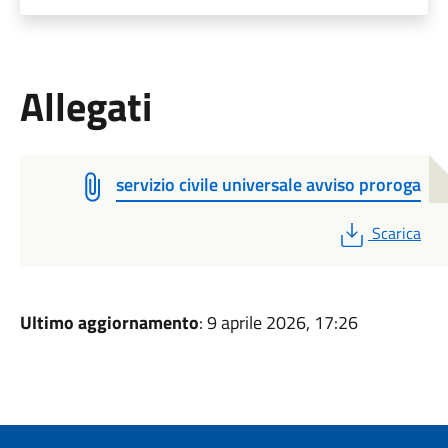
Allegati
servizio civile universale avviso proroga
PDF
Scarica
Ultimo aggiornamento
: 9 aprile 2026, 17:26