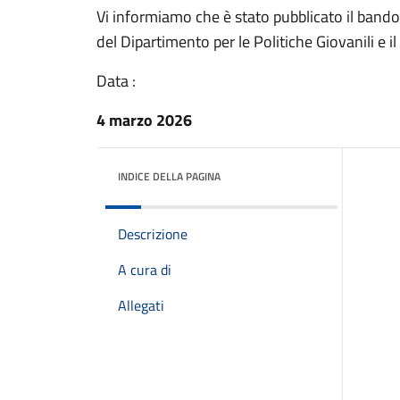
Vi informiamo che è stato pubblicato il bando 
del Dipartimento per le Politiche Giovanili e il
Data :
4 marzo 2026
INDICE DELLA PAGINA
Descrizione
A cura di
Allegati