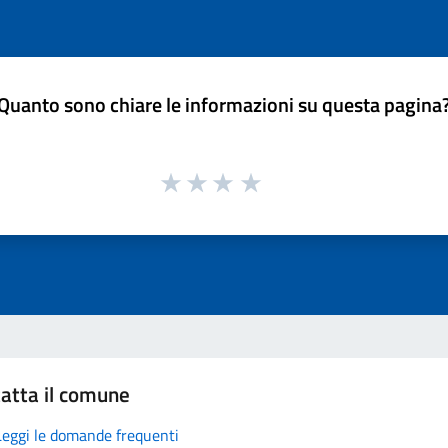
Quanto sono chiare le informazioni su questa pagina
atta il comune
Leggi le domande frequenti