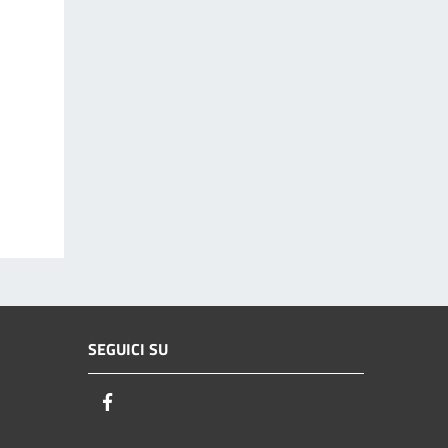
SEGUICI SU
Facebook