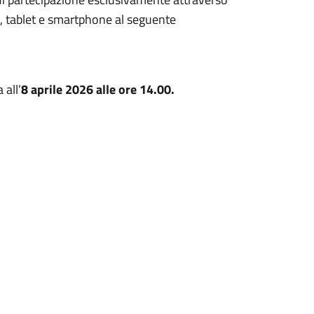
, tablet e smartphone al seguente
all’
8 aprile 2026 alle ore 14.00.