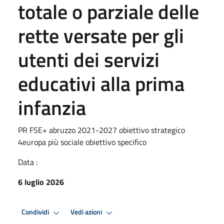
totale o parziale delle
rette versate per gli
utenti dei servizi
educativi alla prima
infanzia
PR FSE+ abruzzo 2021-2027 obiettivo strategico
4europa più sociale obiettivo specifico
Data :
6 luglio 2026
Condividi
Vedi azioni