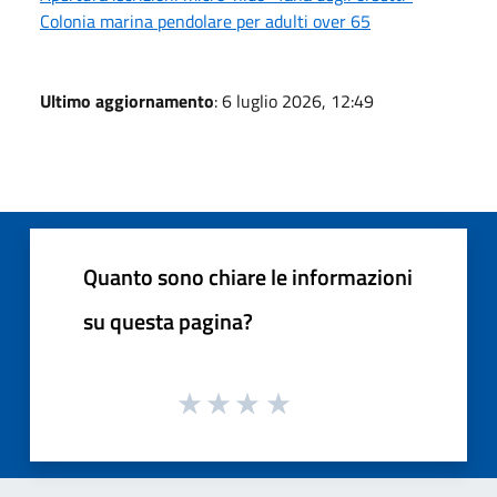
Colonia marina pendolare per adulti over 65
Ultimo aggiornamento
: 6 luglio 2026, 12:49
Quanto sono chiare le informazioni
su questa pagina?