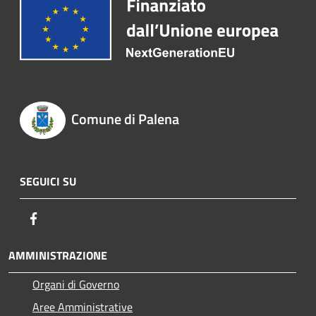
Comune di Palena
SEGUICI SU
Facebook
AMMINISTRAZIONE
Organi di Governo
Aree Amministrative