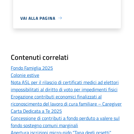
VAI ALLA PAGINA
Contenuti correlati
Fondo Famiglia 2025
Colonie estive
Nota ASL per il rilascio di certificati medici ad elettori
impossibilitati al diritto di voto per impedimenti fisici
Erogazione contributi economici finalizzati al
riconoscimento del lavoro di cura familiare – Caregiver
Carta Dedicata a Te 2025
Concessione di contributi a fondo perduto a valere sul
fondo sostegno comuni marginali
Apertura iscrizioni micro-nido "Tana degli orsetti"