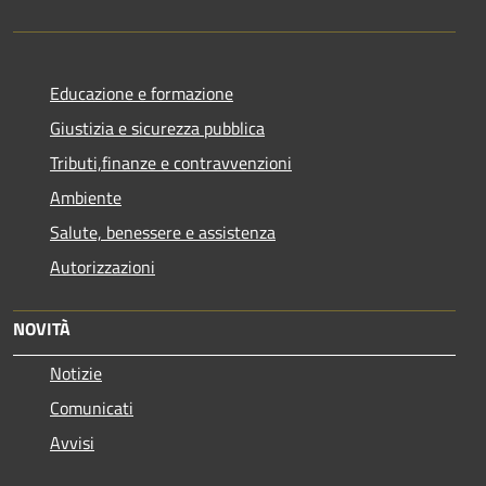
Educazione e formazione
Giustizia e sicurezza pubblica
Tributi,finanze e contravvenzioni
Ambiente
Salute, benessere e assistenza
Autorizzazioni
NOVITÀ
Notizie
Comunicati
Avvisi