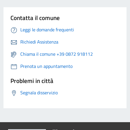
Contatta il comune
Leggi le domande frequenti
Richiedi Assistenza
Chiama il comune +39 0872 918112
Prenota un appuntamento
Problemi in città
Segnala disservizio