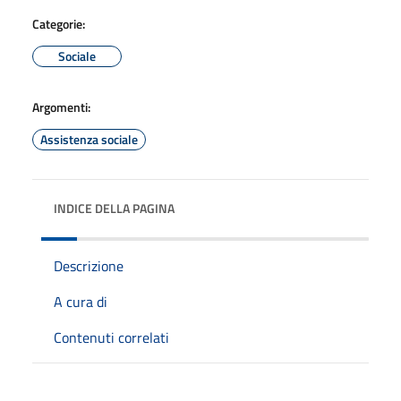
Categorie:
Sociale
Argomenti:
Assistenza sociale
INDICE DELLA PAGINA
Descrizione
A cura di
Contenuti correlati