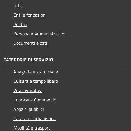
Uffici
Enti e fondazioni
Politici
Personale Amministrativo
Documenti e dati
CATEGORIE DI SERVIZIO
Anagrafe e stato civile
Cultura e tempo libero
Vita lavorativa
Imprese e Commercio
Appalti pubblici
Catasto e urbanistica
Mobilità e trasporti