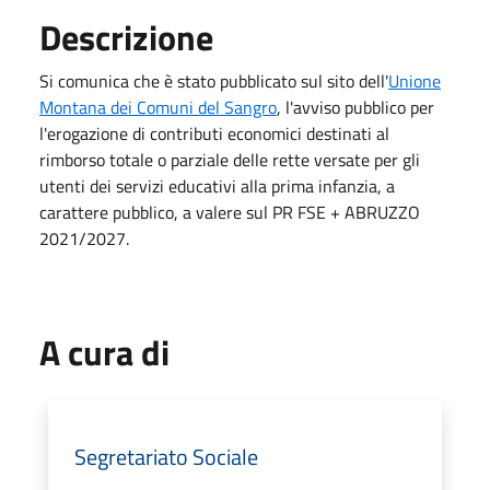
Descrizione
Si comunica che è stato pubblicato sul sito dell'
Unione
Montana dei Comuni del Sangro
, l'avviso pubblico per
l'erogazione di contributi economici destinati al
rimborso totale o parziale delle rette versate per gli
utenti dei servizi educativi alla prima infanzia, a
carattere pubblico, a valere sul PR FSE + ABRUZZO
2021/2027.
A cura di
Segretariato Sociale