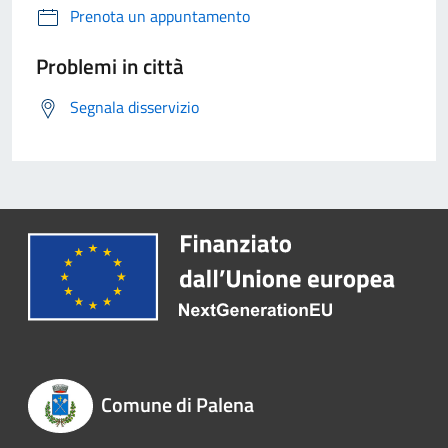
Prenota un appuntamento
Problemi in città
Segnala disservizio
Comune di Palena