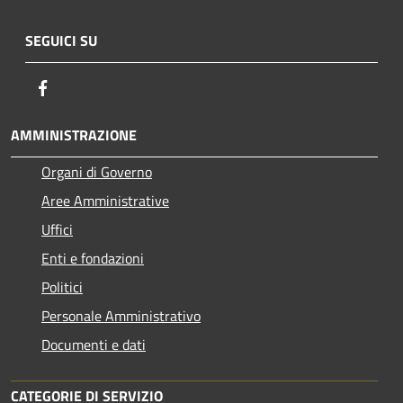
SEGUICI SU
Facebook
AMMINISTRAZIONE
Organi di Governo
Aree Amministrative
Uffici
Enti e fondazioni
Politici
Personale Amministrativo
Documenti e dati
CATEGORIE DI SERVIZIO