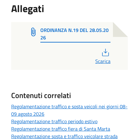
Allegati
ORDINANZA N.19 DEL 28.05.20
26
PDF
Scarica
Contenuti correlati
Regolamentazione traffico e sosta veicoli nei giorni 08-
09 agosto 2026
Regolamentazione traffico periodo estivo
Regolamentazione traffico fiera di Santa Marta
Regolamentazione sosta e traffico veicolare strada