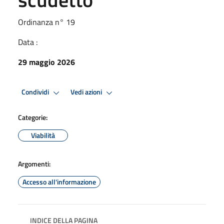
Ordinanza n° 19
Data :
29 maggio 2026
Condividi
Vedi azioni
Categorie:
Viabilità
Argomenti:
Accesso all'informazione
INDICE DELLA PAGINA