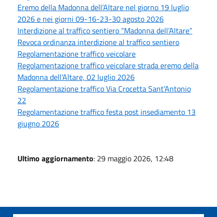
Eremo della Madonna dell’Altare nel giorno 19 luglio
2026 e nei giorni 09-16-23-30 agosto 2026
Interdizione al traffico sentiero “Madonna dell’Altare”
Revoca ordinanza interdizione al traffico sentiero
Regolamentazione traffico veicolare
Regolamentazione traffico veicolare strada eremo della
Madonna dell’Altare, 02 luglio 2026
Regolamentazione traffico Via Crocetta Sant'Antonio
22
Regolamentazione traffico festa post insediamento 13
giugno 2026
Ultimo aggiornamento
: 29 maggio 2026, 12:48