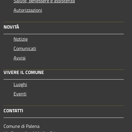
Salute, benessere e assistenza
Autorizzazioni
NOVITÀ
Notizie
Comunicati
Avvisi
VIVERE IL COMUNE
Luoghi
Eventi
CONTATTI
Comune di Palena