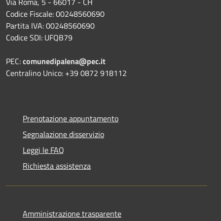
Via Roma, 5 - 66017 - CH
Codice Fiscale: 00248560690
Partita IVA: 00248560690
Codice SDI: UFQB79
PEC:
comunedipalena@pec.it
Centralino Unico: +39 0872 918112
Prenotazione appuntamento
Segnalazione disservizio
Leggi le FAQ
Richiesta assistenza
Amministrazione trasparente