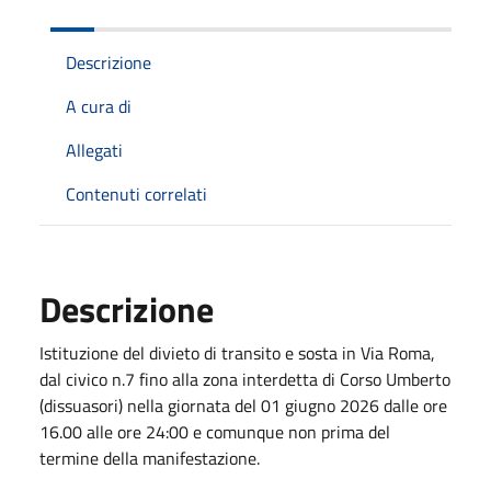
Descrizione
A cura di
Allegati
Contenuti correlati
Descrizione
Istituzione del divieto di transito e sosta in Via Roma,
dal civico n.7 fino alla zona interdetta di Corso Umberto
(dissuasori) nella giornata del 01 giugno 2026 dalle ore
16.00 alle ore 24:00 e comunque non prima del
termine della manifestazione.