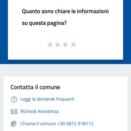
Quanto sono chiare le informazioni
su questa pagina?
Contatta il comune
Leggi le domande frequenti
Richiedi Assistenza
Chiama il comune +39 0872 918112