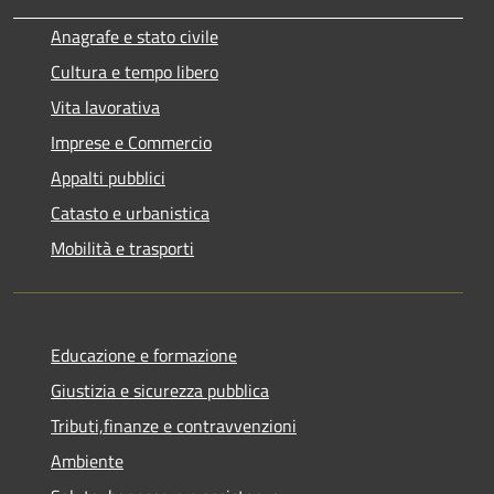
Anagrafe e stato civile
Cultura e tempo libero
Vita lavorativa
Imprese e Commercio
Appalti pubblici
Catasto e urbanistica
Mobilità e trasporti
Educazione e formazione
Giustizia e sicurezza pubblica
Tributi,finanze e contravvenzioni
Ambiente