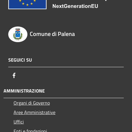
Comune di Palena
SEGUICI SU
Facebook
AMMINISTRAZIONE
Organi di Governo
Aree Amministrative
Uffici
Enti e fondazioni