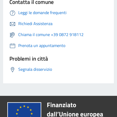
Contatta il comune
Leggi le domande frequenti
Richiedi Assistenza
Chiama il comune +39 0872 918112
Prenota un appuntamento
Problemi in città
Segnala disservizio