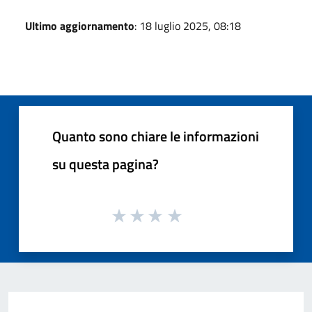
Ultimo aggiornamento
: 18 luglio 2025, 08:18
Quanto sono chiare le informazioni
su questa pagina?