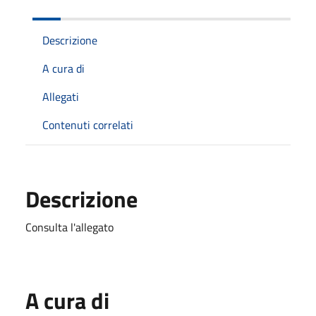
Descrizione
A cura di
Allegati
Contenuti correlati
Descrizione
Consulta l'allegato
A cura di