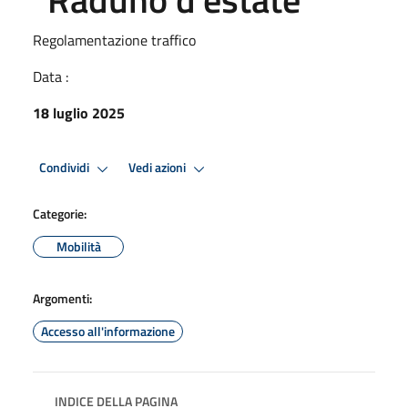
Regolamentazione traffico
Data :
18 luglio 2025
Condividi
Vedi azioni
Categorie:
Mobilità
Argomenti:
Accesso all'informazione
INDICE DELLA PAGINA