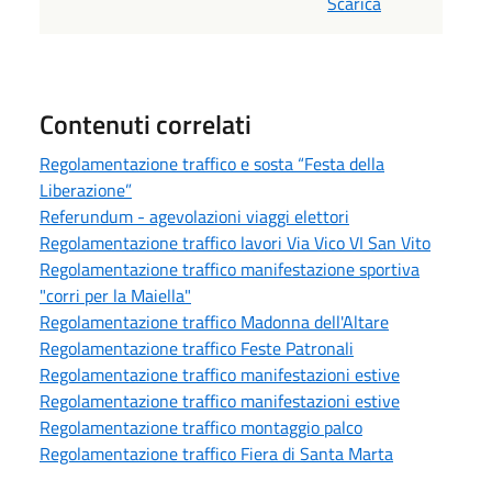
Scarica
Contenuti correlati
Regolamentazione traffico e sosta “Festa della
Liberazione”
Referundum - agevolazioni viaggi elettori
Regolamentazione traffico lavori Via Vico VI San Vito
Regolamentazione traffico manifestazione sportiva
"corri per la Maiella"
Regolamentazione traffico Madonna dell'Altare
Regolamentazione traffico Feste Patronali
Regolamentazione traffico manifestazioni estive
Regolamentazione traffico manifestazioni estive
Regolamentazione traffico montaggio palco
Regolamentazione traffico Fiera di Santa Marta