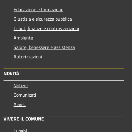
Educazione e formazione
Giustizia e sicurezza pubblica
Tributi,finanze e contravvenzioni
Ambiente
Salute, benessere e assistenza
Autorizzazioni
NOVITÀ
Notizie
Comunicati
Avvisi
VIVERE IL COMUNE
Luoghi