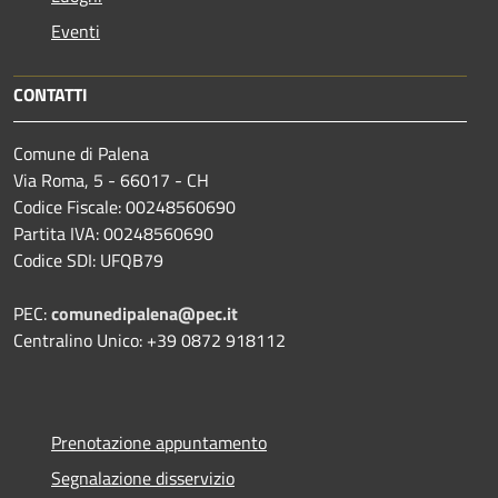
Eventi
CONTATTI
Comune di Palena
Via Roma, 5 - 66017 - CH
Codice Fiscale: 00248560690
Partita IVA: 00248560690
Codice SDI: UFQB79
PEC:
comunedipalena@pec.it
Centralino Unico: +39 0872 918112
Prenotazione appuntamento
Segnalazione disservizio