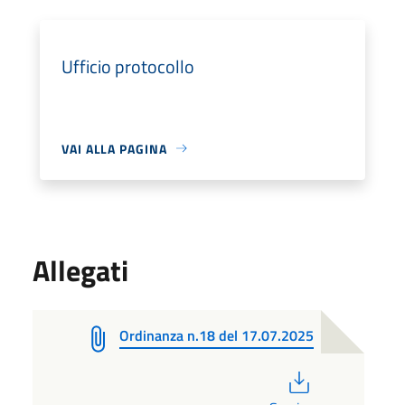
Ufficio protocollo
VAI ALLA PAGINA
Allegati
Ordinanza n.18 del 17.07.2025
PDF