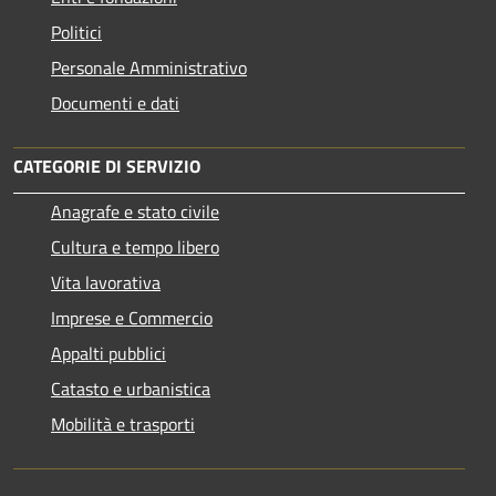
Politici
Personale Amministrativo
Documenti e dati
CATEGORIE DI SERVIZIO
Anagrafe e stato civile
Cultura e tempo libero
Vita lavorativa
Imprese e Commercio
Appalti pubblici
Catasto e urbanistica
Mobilità e trasporti