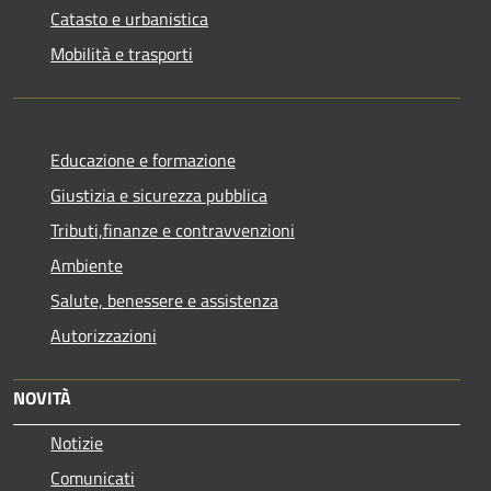
Catasto e urbanistica
Mobilità e trasporti
Educazione e formazione
Giustizia e sicurezza pubblica
Tributi,finanze e contravvenzioni
Ambiente
Salute, benessere e assistenza
Autorizzazioni
NOVITÀ
Notizie
Comunicati