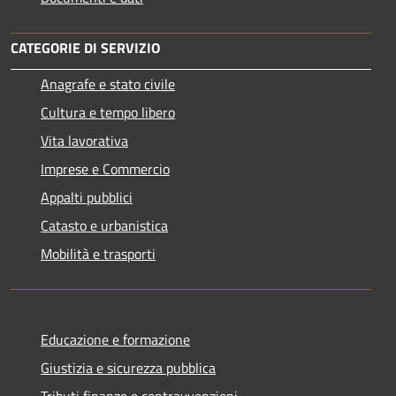
CATEGORIE DI SERVIZIO
Anagrafe e stato civile
Cultura e tempo libero
Vita lavorativa
Imprese e Commercio
Appalti pubblici
Catasto e urbanistica
Mobilità e trasporti
Educazione e formazione
Giustizia e sicurezza pubblica
Tributi,finanze e contravvenzioni