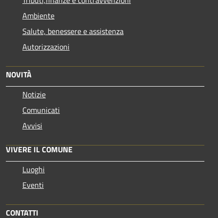
Ambiente
Salute, benessere e assistenza
Autorizzazioni
NOVITÀ
Notizie
Comunicati
Avvisi
VIVERE IL COMUNE
Luoghi
Eventi
CONTATTI