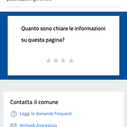
Quanto sono chiare le informazioni
su questa pagina?
Contatta il comune
Leggi le domande frequenti
Richiedi Assistenza