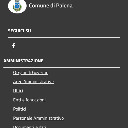
Comune di Palena
SEGUICI SU
Facebook
AMMINISTRAZIONE
Organi di Governo
Aree Amministrative
Uffici
Enti e fondazioni
Politici
Personale Amministrativo
Documenti e dati