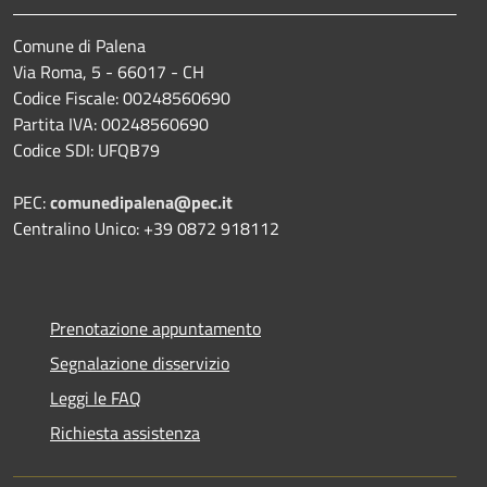
Comune di Palena
Via Roma, 5 - 66017 - CH
Codice Fiscale: 00248560690
Partita IVA: 00248560690
Codice SDI: UFQB79
PEC:
comunedipalena@pec.it
Centralino Unico: +39 0872 918112
Prenotazione appuntamento
Segnalazione disservizio
Leggi le FAQ
Richiesta assistenza