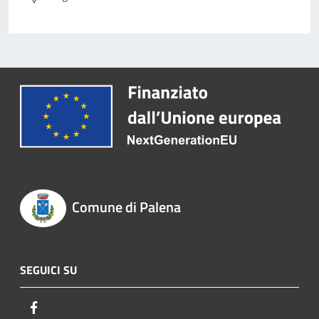
Comune di Palena
SEGUICI SU
Facebook