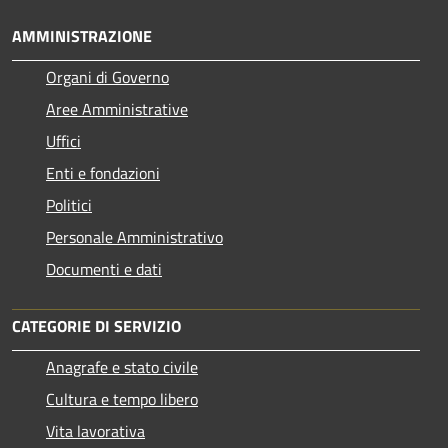
AMMINISTRAZIONE
Organi di Governo
Aree Amministrative
Uffici
Enti e fondazioni
Politici
Personale Amministrativo
Documenti e dati
CATEGORIE DI SERVIZIO
Anagrafe e stato civile
Cultura e tempo libero
Vita lavorativa