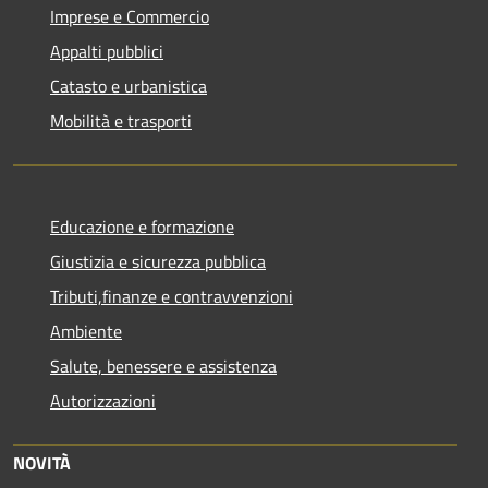
Imprese e Commercio
Appalti pubblici
Catasto e urbanistica
Mobilità e trasporti
Educazione e formazione
Giustizia e sicurezza pubblica
Tributi,finanze e contravvenzioni
Ambiente
Salute, benessere e assistenza
Autorizzazioni
NOVITÀ