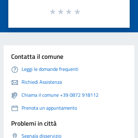
Contatta il comune
Leggi le domande frequenti
Richiedi Assistenza
Chiama il comune +39 0872 918112
Prenota un appuntamento
Problemi in città
Segnala disservizio