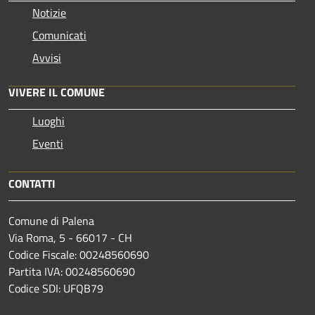
Notizie
Comunicati
Avvisi
VIVERE IL COMUNE
Luoghi
Eventi
CONTATTI
Comune di Palena
Via Roma, 5 - 66017 - CH
Codice Fiscale: 00248560690
Partita IVA: 00248560690
Codice SDI: UFQB79