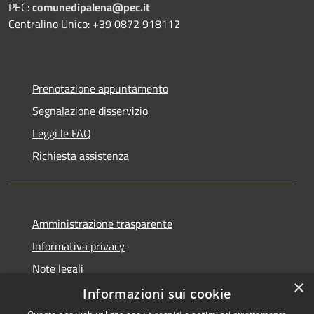
PEC:
comunedipalena@pec.it
Centralino Unico: +39 0872 918112
Prenotazione appuntamento
Segnalazione disservizio
Leggi le FAQ
Richiesta assistenza
Amministrazione trasparente
Informativa privacy
Note legali
×
Dichiarazione di accessibilità
Informazioni sui cookie