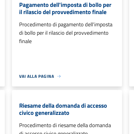
Pagamento dell'imposta di bollo per
il rilascio del provvedimento finale
Procedimento di pagamento dell'imposta
di bollo per il rilascio del provvedimento
finale
VAI ALLA PAGINA
Riesame della domanda di accesso
civico generalizzato
Procedimento di riesame della domanda
di accesso civico generalizzato