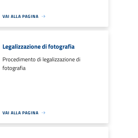
VAI ALLA PAGINA
Legalizzazione di fotografia
Procedimento di legalizzazione di
fotografia
VAI ALLA PAGINA