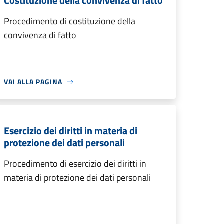
Costituzione della convivenza di fatto
Procedimento di costituzione della
convivenza di fatto
VAI ALLA PAGINA
Esercizio dei diritti in materia di
protezione dei dati personali
Procedimento di esercizio dei diritti in
materia di protezione dei dati personali