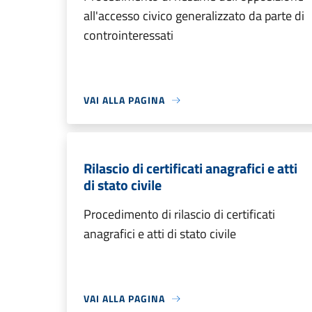
all'accesso civico generalizzato da parte di
controinteressati
VAI ALLA PAGINA
Rilascio di certificati anagrafici e atti
di stato civile
Procedimento di rilascio di certificati
anagrafici e atti di stato civile
VAI ALLA PAGINA