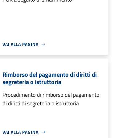
VAI ALLA PAGINA
Rimborso del pagamento di diritti di
segreteria o istruttoria
Procedimento di rimborso del pagamento
di diritti di segreteria o istruttoria
VAI ALLA PAGINA