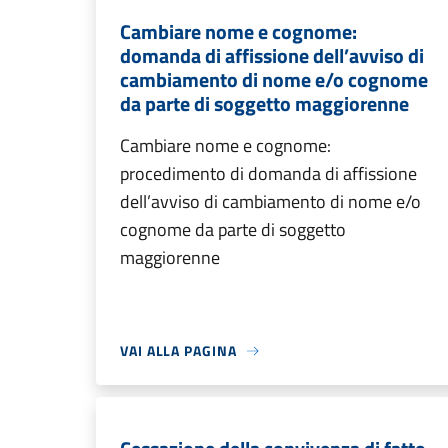
Cambiare nome e cognome:
domanda di affissione dell’avviso di
cambiamento di nome e/o cognome
da parte di soggetto maggiorenne
Cambiare nome e cognome:
procedimento di domanda di affissione
dell’avviso di cambiamento di nome e/o
cognome da parte di soggetto
maggiorenne
VAI ALLA PAGINA