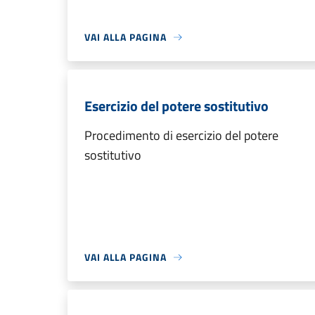
VAI ALLA PAGINA
Esercizio del potere sostitutivo
Procedimento di esercizio del potere
sostitutivo
VAI ALLA PAGINA