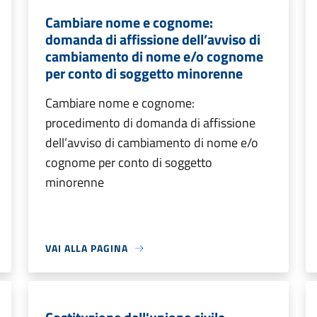
Cambiare nome e cognome:
domanda di affissione dell’avviso di
cambiamento di nome e/o cognome
per conto di soggetto minorenne
Cambiare nome e cognome:
procedimento di domanda di affissione
dell’avviso di cambiamento di nome e/o
cognome per conto di soggetto
minorenne
VAI ALLA PAGINA