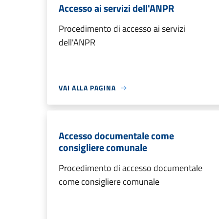
Accesso ai servizi dell'ANPR
Procedimento di accesso ai servizi
dell'ANPR
VAI ALLA PAGINA
Accesso documentale come
consigliere comunale
Procedimento di accesso documentale
come consigliere comunale