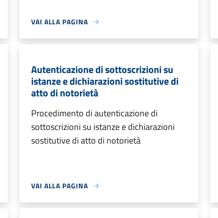
VAI ALLA PAGINA
Autenticazione di sottoscrizioni su
istanze e dichiarazioni sostitutive di
atto di notorietà
Procedimento di autenticazione di
sottoscrizioni su istanze e dichiarazioni
sostitutive di atto di notorietà
VAI ALLA PAGINA