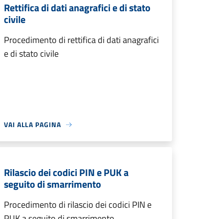
Rettifica di dati anagrafici e di stato
civile
Procedimento di rettifica di dati anagrafici
e di stato civile
VAI ALLA PAGINA
Rilascio dei codici PIN e PUK a
seguito di smarrimento
Procedimento di rilascio dei codici PIN e
PUK a seguito di smarrimento