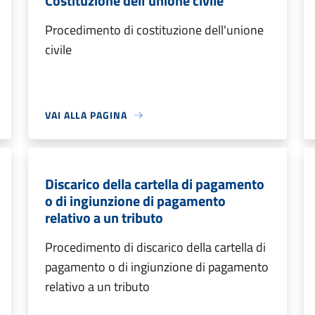
Costituzione dell'unione civile
Procedimento di costituzione dell'unione
civile
VAI ALLA PAGINA
Discarico della cartella di pagamento
o di ingiunzione di pagamento
relativo a un tributo
Procedimento di discarico della cartella di
pagamento o di ingiunzione di pagamento
relativo a un tributo