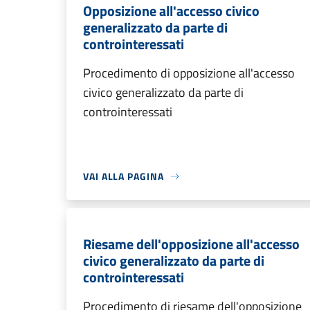
Opposizione all'accesso civico
generalizzato da parte di
controinteressati
Procedimento di opposizione all'accesso
civico generalizzato da parte di
controinteressati
VAI ALLA PAGINA
Riesame dell'opposizione all'accesso
civico generalizzato da parte di
controinteressati
Procedimento di riesame dell'opposizione