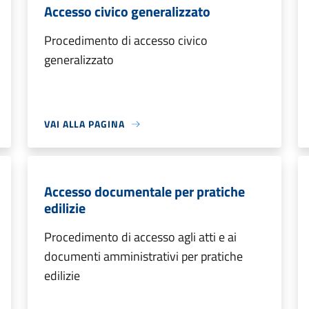
Accesso civico generalizzato
Procedimento di accesso civico
generalizzato
VAI ALLA PAGINA
Accesso documentale per pratiche
edilizie
Procedimento di accesso agli atti e ai
documenti amministrativi per pratiche
edilizie