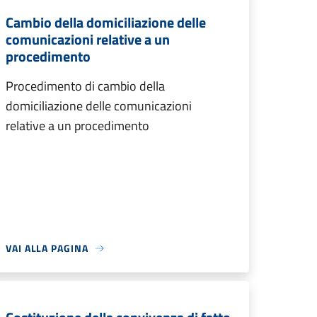
Cambio della domiciliazione delle
comunicazioni relative a un
procedimento
Procedimento di cambio della
domiciliazione delle comunicazioni
relative a un procedimento
VAI ALLA PAGINA