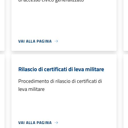
VAI ALLA PAGINA
Rilascio di certificati di leva militare
Procedimento di rilascio di certificati di
leva militare
VAI ALLA PAGINA