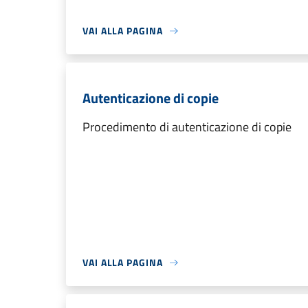
VAI ALLA PAGINA
Autenticazione di copie
Procedimento di autenticazione di copie
VAI ALLA PAGINA