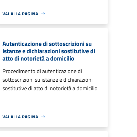
VAI ALLA PAGINA
Autenticazione di sottoscrizioni su
istanze e dichiarazioni sostitutive di
atto di notorietà a domicilio
Procedimento di autenticazione di
sottoscrizioni su istanze e dichiarazioni
sostitutive di atto di notorietà a domicilio
VAI ALLA PAGINA