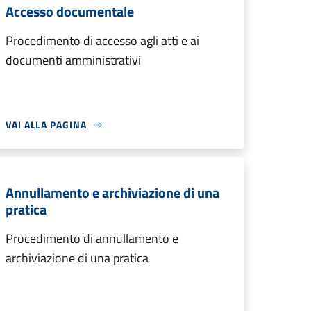
Accesso documentale
Procedimento di accesso agli atti e ai
documenti amministrativi
VAI ALLA PAGINA
Annullamento e archiviazione di una
pratica
Procedimento di annullamento e
archiviazione di una pratica