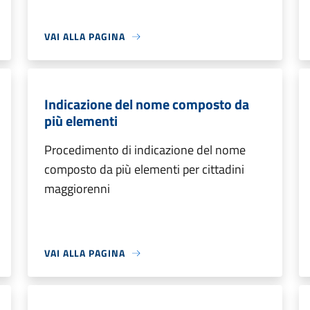
VAI ALLA PAGINA
Indicazione del nome composto da
più elementi
Procedimento di indicazione del nome
composto da più elementi per cittadini
maggiorenni
VAI ALLA PAGINA