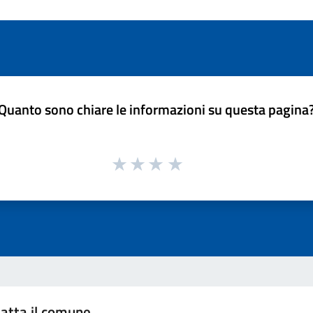
Quanto sono chiare le informazioni su questa pagina
atta il comune