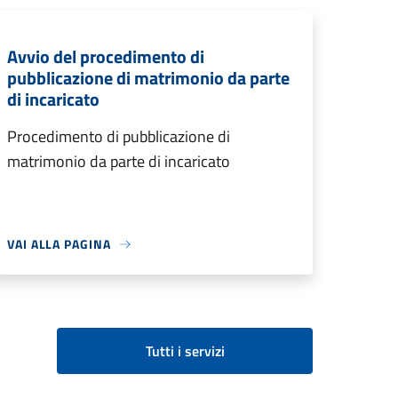
Avvio del procedimento di
pubblicazione di matrimonio da parte
di incaricato
Procedimento di pubblicazione di
matrimonio da parte di incaricato
VAI ALLA PAGINA
Tutti i servizi