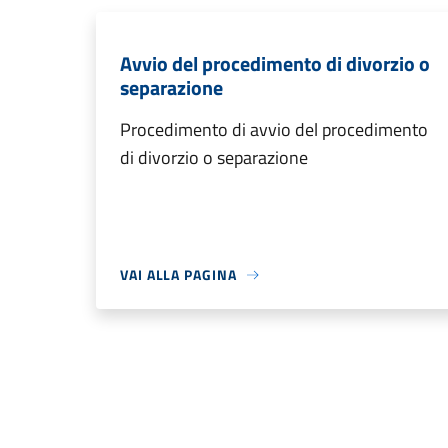
Avvio del procedimento di divorzio o
separazione
Procedimento di avvio del procedimento
di divorzio o separazione
VAI ALLA PAGINA