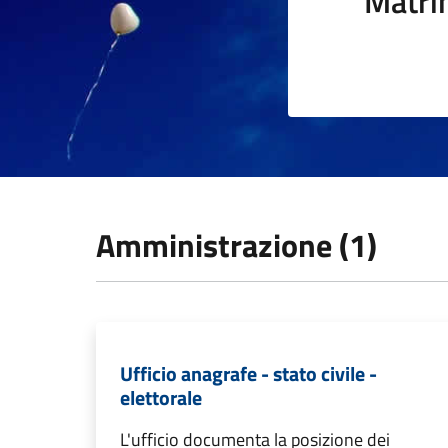
Matri
Amministrazione (1)
Ufficio anagrafe - stato civile -
elettorale
L'ufficio documenta la posizione dei