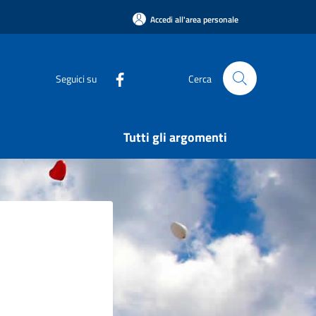
Accedi all'area personale
Seguici su
Cerca
Tutti gli argomenti