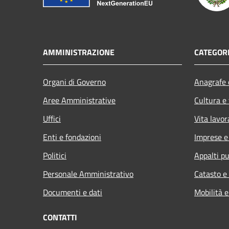
AMMINISTRAZIONE
CATEGORI
Organi di Governo
Anagrafe e
Aree Amministrative
Cultura e
Uffici
Vita lavor
Enti e fondazioni
Imprese 
Politici
Appalti pu
Personale Amministrativo
Catasto e
Documenti e dati
Mobilità e
CONTATTI