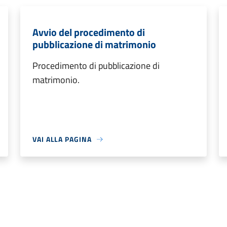
Avvio del procedimento di
pubblicazione di matrimonio
Procedimento di pubblicazione di
matrimonio.
VAI ALLA PAGINA