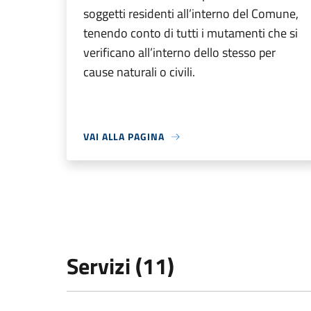
soggetti residenti all’interno del Comune,
tenendo conto di tutti i mutamenti che si
verificano all’interno dello stesso per
cause naturali o civili.
VAI ALLA PAGINA
Servizi (11)