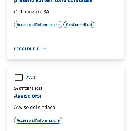
Ordinanza n. 34
Accesso all'informazione
Gestione rifiuti
LEGGI DI PIÙ
AVVISI
24 OTTOBRE 2025
Avviso orsi
Avviso del sindaco
Accesso all'informazione