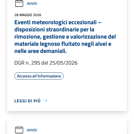
AVVISI
28 MAGGIO 2026
Eventi meteorologici eccezionali –
disposizioni straordinarie per la
rimozione, gestione e valorizzazione del
materiale legnoso fluitato negli alvei e
nelle aree demaniali.
DGR n. 295 del 25/05/2026
Accesso all'informazione
LEGGI DI PIÙ
AVVISI