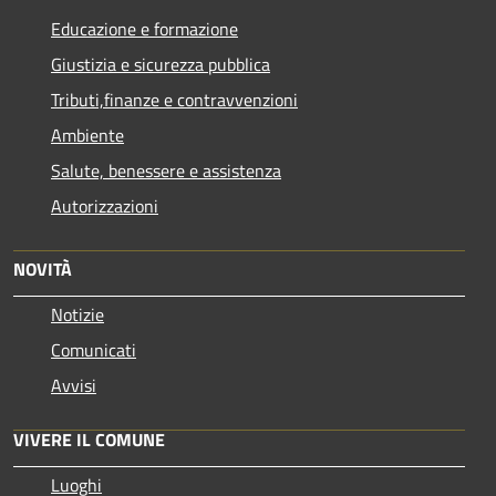
Educazione e formazione
Giustizia e sicurezza pubblica
Tributi,finanze e contravvenzioni
Ambiente
Salute, benessere e assistenza
Autorizzazioni
NOVITÀ
Notizie
Comunicati
Avvisi
VIVERE IL COMUNE
Luoghi