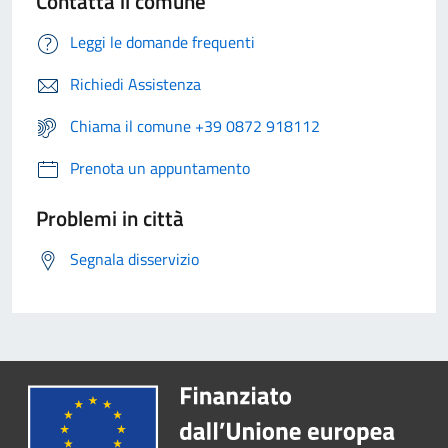
Contatta il comune
Leggi le domande frequenti
Richiedi Assistenza
Chiama il comune +39 0872 918112
Prenota un appuntamento
Problemi in città
Segnala disservizio