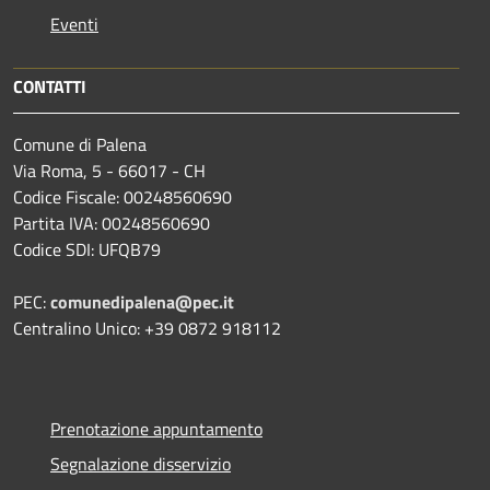
Eventi
CONTATTI
Comune di Palena
Via Roma, 5 - 66017 - CH
Codice Fiscale: 00248560690
Partita IVA: 00248560690
Codice SDI: UFQB79
PEC:
comunedipalena@pec.it
Centralino Unico: +39 0872 918112
Prenotazione appuntamento
Segnalazione disservizio