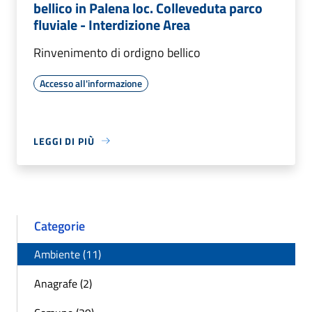
bellico in Palena loc. Colleveduta parco
fluviale - Interdizione Area
Rinvenimento di ordigno bellico
Accesso all'informazione
LEGGI DI PIÙ
Categorie
Ambiente (11)
Anagrafe (2)