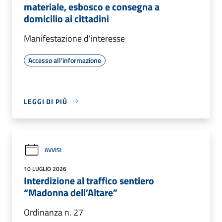
materiale, esbosco e consegna a
domicilio ai cittadini
Manifestazione d'interesse
Accesso all'informazione
LEGGI DI PIÙ
AVVISI
10 LUGLIO 2026
Interdizione al traffico sentiero
“Madonna dell’Altare”
Ordinanza n. 27