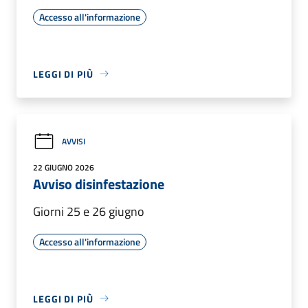
Accesso all'informazione
LEGGI DI PIÙ
AVVISI
22 GIUGNO 2026
Avviso disinfestazione
Giorni 25 e 26 giugno
Accesso all'informazione
LEGGI DI PIÙ