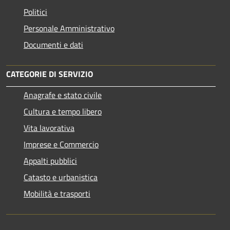
Politici
Personale Amministrativo
Documenti e dati
CATEGORIE DI SERVIZIO
Anagrafe e stato civile
Cultura e tempo libero
Vita lavorativa
Imprese e Commercio
Appalti pubblici
Catasto e urbanistica
Mobilità e trasporti