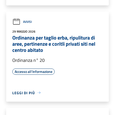
AVVISI
29 MAGGIO 2026
Ordinanza per taglio erba, ripulitura di
aree, pertinenze e coritli privati siti nel
centro abitato
Ordinanza n° 20
Accesso all'informazione
LEGGI DI PIÙ