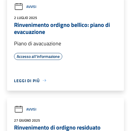
AVVISI
2 LUGLIO 2025
Rinvenimento ordigno bellico: piano di
evacuazione
Piano di avacuazione
Accesso all'informazione
LEGGI DI PIÙ
AVVISI
27 GIUGNO 2025
Rinvenimento di ordigno residuato