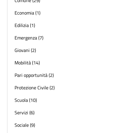
Comune (29)
Economia (1)
Edilizia (1)
Emergenza (7)
Giovani (2)
Mobilità (14)
Pari opportunità (2)
Protezione Civile (2)
Scuola (10)
Servizi (6)
Sociale (9)