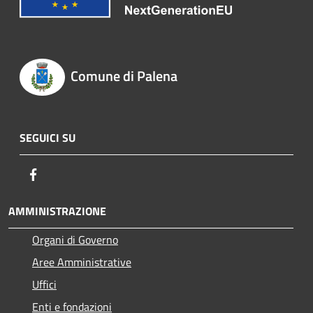
Comune di Palena
SEGUICI SU
Facebook
AMMINISTRAZIONE
Organi di Governo
Aree Amministrative
Uffici
Enti e fondazioni