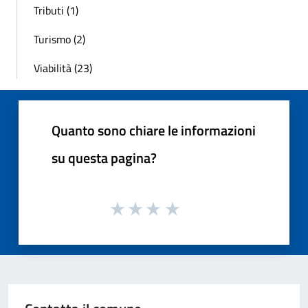
Tributi (1)
Turismo (2)
Viabilità (23)
Quanto sono chiare le informazioni
su questa pagina?